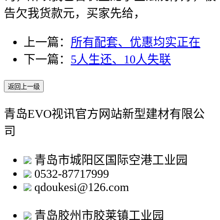
告欠我货款元，买家先给，
上一篇：
所有配套、优惠均实正在
下一篇：
5人生还、10人失联
返回上一级
青岛EVO视讯官方网站新型建材有限公
司
青岛市城阳区国际空港工业园
0532-87717999
qdoukesi@126.com
青岛胶州市胶莱镇工业园