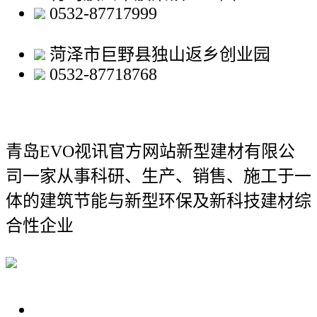
0532-87717999
菏泽市巨野县独山返乡创业园
0532-87718768
青岛EVO视讯官方网站新型建材有限公
司
一家从事科研、生产、销售、施工于一
体的建筑节能与新型环保及新科技建材综
合性企业
关于我们