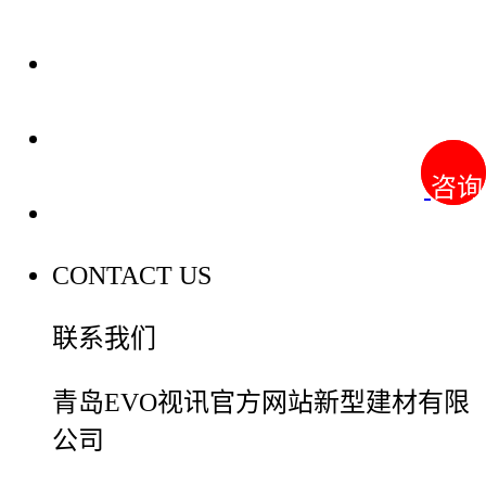
装修建材知识
装修建材百科
咨询
咨询
联系我们
CONTACT US
联系我们
青岛EVO视讯官方网站新型建材有限
公司