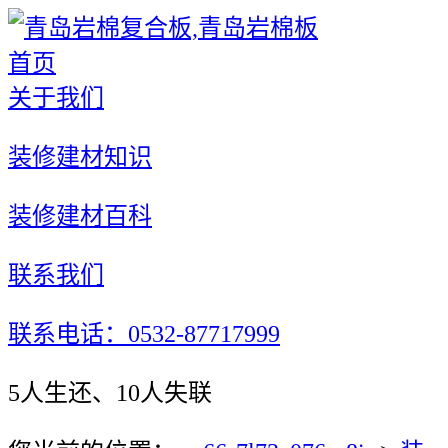
首页
关于我们
装修建材知识
装修建材百科
联系我们
联系电话：0532-87717999
5人生还、10人失联