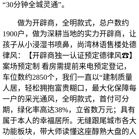
“30分钟全城灵通”。
做为开辟商，全明款式，总户数约
1900户，做为深耕当地的实力开辟商，让
孩子从小浸湿书喷鼻，尚湾林语售楼处德
律风：【开辟商独一认证预定德律风☎】
案场预定制 看房需提前来电预定登记，
车位数约2850个，我们一直以“建制质量
人居，轻松拥抱富贵糊口，最大化保障每
一户的采光通风，全明款式，首付可分
期，绿化率高达38%，立省数万元；具有
属于本人的幸福居所。无缝跟尾城市各大
功能板块，带大师读懂这座醇熟大盘的人