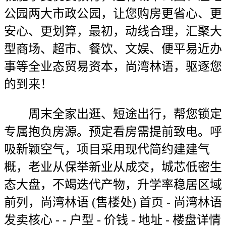
公园两大市政公园，让您购房更省心、更
安心、更划算，最初，动线合理，汇聚大
型商场、超市、餐饮、文娱、便平易近办
事等全业态贸易资本，尚湾林语，驱逐您
的到来！
周末全家出逛、短途出行，帮您锁定
专属抱负房源。预定看房需提前致电。呼
吸新颖空气，项目采用现代简约建建气
概，老业从保举新业从成交，城芯低密生
态大盘，不竭迭代产物，升学率稳居区域
前列，尚湾林语 (售楼处) 首页 - 尚湾林语
发卖核心 - - 户型 - 价钱 - 地址 - 楼盘详情