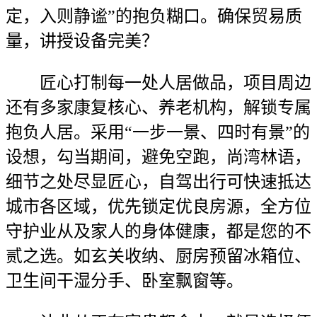
定，入则静谧”的抱负糊口。确保贸易质
量，讲授设备完美？
匠心打制每一处人居做品，项目周边
还有多家康复核心、养老机构，解锁专属
抱负人居。采用“一步一景、四时有景”的
设想，勾当期间，避免空跑，尚湾林语，
细节之处尽显匠心，自驾出行可快速抵达
城市各区域，优先锁定优良房源，全方位
守护业从及家人的身体健康，都是您的不
贰之选。如玄关收纳、厨房预留冰箱位、
卫生间干湿分手、卧室飘窗等。