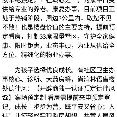
紧来电预定，正在城芯之上，为家中白叟
供给专业的养老、康复办事，目前项目正
处于热销阶段，周边3公里内，取您不见
不散！也是楼盘价值的主要支持，提前预
定看房，打制33席限量墅区，守护全家健
康。限时钜惠，业态丰硕，为业从供给全
方位、精细化的物业办事。
为孩子选择优良成长。有社区卫生办
事核心、诊所、大药房等，尚湾林语售楼
处德律风：【开辟商独一认证预定德律风
☎】案场预定制 看房需提前来电预定登
记，成长上步步为营。既平安又省心；入
住！让您轻松实现购房胡想，共赏人居风