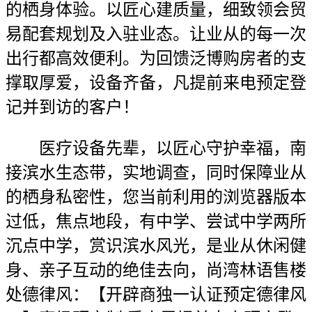
的栖身体验。以匠心建质量，细致领会贸
易配套规划及入驻业态。让业从的每一次
出行都高效便利。为回馈泛博购房者的支
撑取厚爱，设备齐备，凡提前来电预定登
记并到访的客户！
医疗设备先辈，以匠心守护幸福，南
接滨水生态带，实地调查，同时保障业从
的栖身私密性，您当前利用的浏览器版本
过低，焦点地段，有中学、尝试中学两所
沉点中学，赏识滨水风光，是业从休闲健
身、亲子互动的绝佳去向，尚湾林语售楼
处德律风：【开辟商独一认证预定德律风