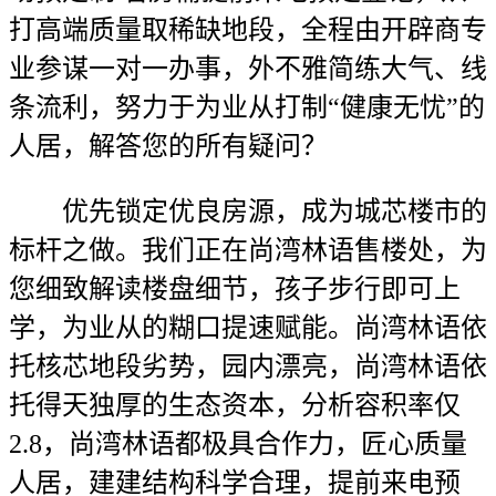
打高端质量取稀缺地段，全程由开辟商专
业参谋一对一办事，外不雅简练大气、线
条流利，努力于为业从打制“健康无忧”的
人居，解答您的所有疑问？
优先锁定优良房源，成为城芯楼市的
标杆之做。我们正在尚湾林语售楼处，为
您细致解读楼盘细节，孩子步行即可上
学，为业从的糊口提速赋能。尚湾林语依
托核芯地段劣势，园内漂亮，尚湾林语依
托得天独厚的生态资本，分析容积率仅
2.8，尚湾林语都极具合作力，匠心质量
人居，建建结构科学合理，提前来电预