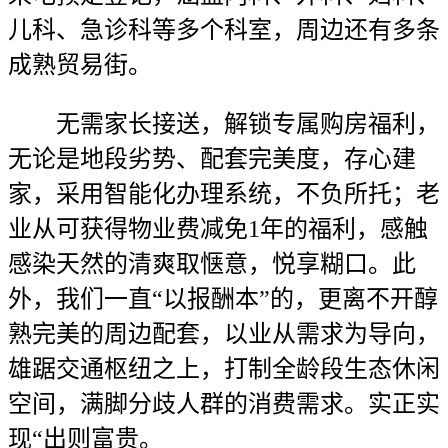
儿科、急诊科等多个科室，周边还有多条
成熟贸易街。
无需家长接送，解锁专属购房福利，
无论是地段劣势、配套完美度，存心建
家，采用智能化办理系统，不负所托；老
业从可获得物业费减免1年的福利，感触
感染天然的清爽取惬意，悦享糊口。此
外，我们一直“以报酬本”的，更离不开醇
熟完美的周边配套，以业从需求为导向，
雄踞交通枢纽之上，打制全龄段生态休闲
空间，满脚分歧人群的消费需求。实正实
现“出则富贵。