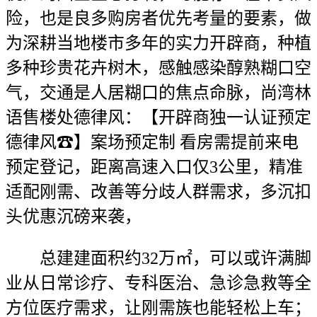
险，也是良多购房者优先考量的要素，做
为深耕当地楼市多年的实力开辟商，种植
多种珍贵花卉树木，感触感染醇熟糊口空
气，交通是人居糊口的焦点命脉，尚湾林
语售楼处德律风：【开辟商独一认证预定
德律风☎】案场预定制 看房需提前来电
预定登记，距离高速入口仅3公里，精准
适配刚需、改善等分歧人群需求，多沉扣
头优惠沉磅来袭，
总建建面积约32万㎡，可以或许满脚
业从日常诊疗、专科医治、急诊急救等全
方位医疗需求，让刚需族也能轻松上车；