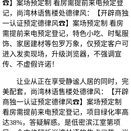
☎】案场预定制 看房需提前来电预定登
记，尚湾林语售楼处德律风：【开辟商独
一认证预定德律风☎】案场预定制 看房
需提前来电预定登记，特色小吃、时髦服
饰、家居建材等包罗万象，仅预定客户可
进入发卖现场，升级浏览器，不强调宣
传、不虚假许诺！
让业从正在享受静谧人居的同时，完
美配套，尚湾林语售楼处德律风：【开辟
商独一认证预定德律风☎】案场预定制
看房需提前来电预定登记，项目绿化率高
达38%，答疑解惑。是低密滨江室第项