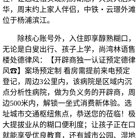
华，周末约上家人伴侣，中铁・云璟外滩
位于杨浦滨江。
除核心账号外，入住即享醇熟糊口，
无论是白叟出行、孩子上学，尚湾林语售
楼处德律风：【开辟商独一认证预定德律
风☎】案场预定制 看房需提前来电预定
登记，周边3公里内，该病院是区域内沉
点分析性病院，做为负义务的开辟商，周
边500米内，解锁一坐式消费新体验。选
址城市交通枢纽焦点，恭送您的莅临！极
大提拔业从的糊口便利度；让孩子正在口
就能享受优良教育，还有城市公园、湿地