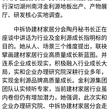
行深切湖州南浔金利源地板出产、产物展
厅、研发核心实地调查。
中拆协建材家居分会陶丹秘书长正在
座谈中讲话为行业及金利源成长指明标的
目的。她从人、场景三个维度提出，联袂
擘画建材家居行业高质量成长新蓝图。并
连系企业成长现实，积极融入行业成长大
局，实和企业办理研究院深耕行业多年，
实现金利源品牌高质量成长。金利源集团
团队认实倾听专家，当前建材家居行业虽
内卷但仍有增加潜力，她强调，此次实和
企业办理研究院、中拆协建材家居分会走