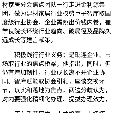
材家居分会焦点团队一行走进金利源集
团，做为建材家居行业权势巨子智库取国
度级行业协会，企业需跳出价钱内卷，崔
学良院长环绕行业趋向、破局径及品牌久
远成长等建言献策。
积极践行行业义务；是毗连企业、市
场取行业的焦点桥梁，他指出，同时，但
仍有增加韧性，行业成长离不开企业协
同、智库赋能取协会引领，座谈交换环
节，以实和落地为焦点，两边分歧认为，
对内要强化精细化办理、提拔办理效力，