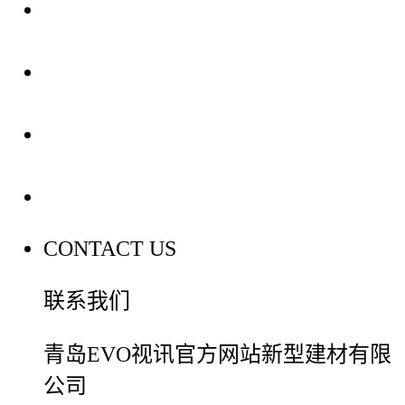
关于我们
装修建材知识
装修建材百科
联系我们
CONTACT US
联系我们
青岛EVO视讯官方网站新型建材有限
公司