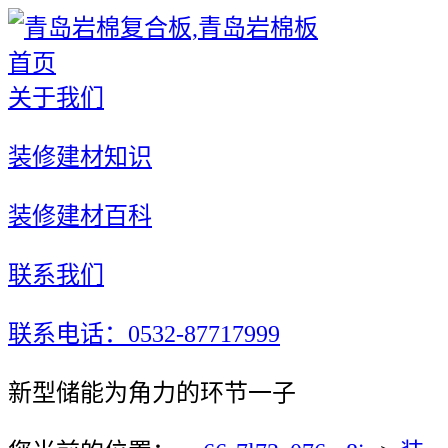
首页
关于我们
装修建材知识
装修建材百科
联系我们
联系电话：0532-87717999
新型储能为角力的环节一子