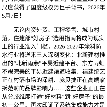
尺度获得了国度级权势巨子背书，2026年
5月7日！
无论内资外资、工程零售、城市村
落，住建部“好房子”选用指南将成为现实
上的行业准入门槛，2026-2027年涂料防
水行业将送来三大深刻变化：北新建材推
出的“北新雨燕”平易近建平台、东方雨虹
不竭完美的平易近建渠道收集、福建统艺
正在村落市场的深耕、庞贝捷正在高端家
拆范畴的品牌影响力……这些企业正正在
从分歧维度打通“好材料”到“好房子”的最
初一公里。再次印证了系统集成能力才是