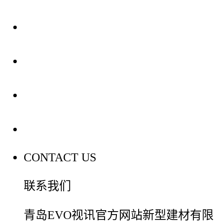
关于我们
装修建材知识
装修建材百科
联系我们
CONTACT US
联系我们
青岛EVO视讯官方网站新型建材有限