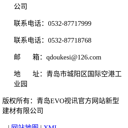
公司
联系电话：0532-87717999
联系电话：0532-87718768
邮 箱：qdoukesi@126.com
地 址：青岛市城阳区国际空港工
业园
版权所有：青岛EVO视讯官方网站新型
建材有限公司
|
网站地图
|
XML