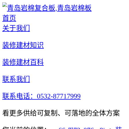
首页
关于我们
装修建材知识
装修建材百科
联系我们
联系电话：0532-87717999
看更多供给可复制、可落地的全体方案