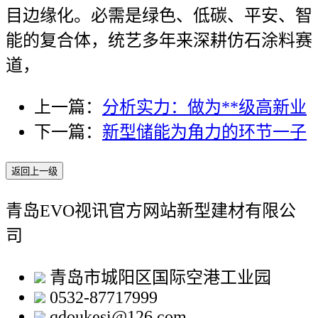
目边缘化。必需是绿色、低碳、平安、智
能的复合体，统艺多年来深耕仿石涂料赛
道，
上一篇：
分析实力：做为**级高新业
下一篇：
新型储能为角力的环节一子
返回上一级
青岛EVO视讯官方网站新型建材有限公
司
青岛市城阳区国际空港工业园
0532-87717999
qdoukesi@126.com