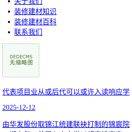
关于我们
装修建材知识
装修建材百科
联系我们
代表项目业从或后代可以或许入读响应学
2025-12-12
由华发股份取锦江统建联袂打制的锦宸院