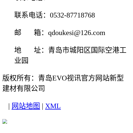
联系电话：0532-87718768
邮 箱：qdoukesi@126.com
地 址：青岛市城阳区国际空港工
业园
版权所有：青岛EVO视讯官方网站新型
建材有限公司
|
网站地图
|
XML