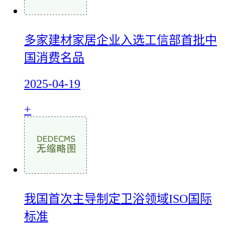
多家建材家居企业入选工信部首批中
国消费名品
2025-04-19
+
我国首次主导制定卫浴领域ISO国际
标准