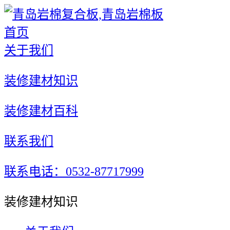
首页
关于我们
装修建材知识
装修建材百科
联系我们
联系电话：0532-87717999
装修建材知识