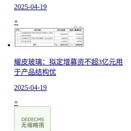
2025-04-19
+
耀皮玻璃：拟定增募资不超3亿元用
于产品结构优
2025-04-19
+