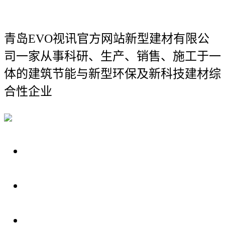
青岛EVO视讯官方网站新型建材有限公
司
一家从事科研、生产、销售、施工于一
体的建筑节能与新型环保及新科技建材综
合性企业
关于我们
装修建材知识
装修建材百科