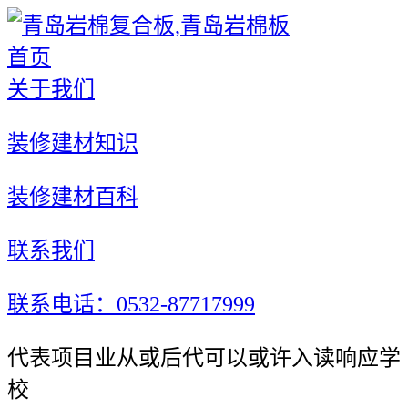
首页
关于我们
装修建材知识
装修建材百科
联系我们
联系电话：0532-87717999
代表项目业从或后代可以或许入读响应学
校