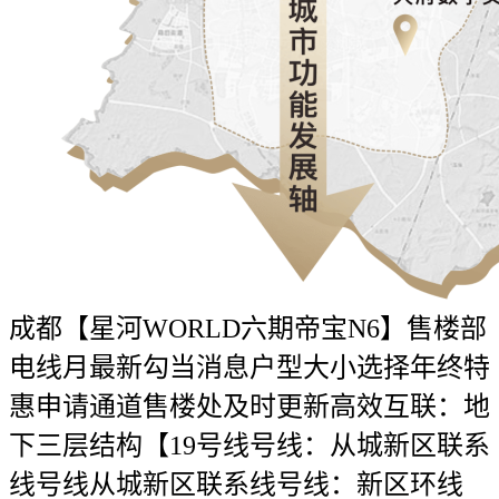
成都【星河WORLD六期帝宝N6】售楼部
电线月最新勾当消息户型大小选择年终特
惠申请通道售楼处及时更新高效互联：地
下三层结构【19号线号线：从城新区联系
线号线从城新区联系线号线：新区环线