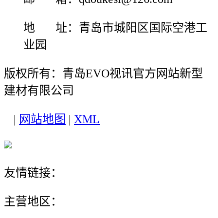
地 址：青岛市城阳区国际空港工
业园
版权所有：青岛EVO视讯官方网站新型
建材有限公司
|
网站地图
|
XML
友情链接：
主营地区：