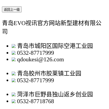
返回上一级
青岛EVO视讯官方网站新型建材有限公
司
青岛市城阳区国际空港工业园
0532-87717999
qdoukesi@126.com
青岛胶州市胶莱镇工业园
0532-87717999
菏泽市巨野县独山返乡创业园
0532-87718768