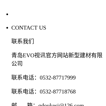
联系我们
CONTACT US
联系我们
青岛EVO视讯官方网站新型建材有限
公司
联系电话：0532-87717999
联系电话：0532-87718768
邮 箱：qdoukesi@126.com