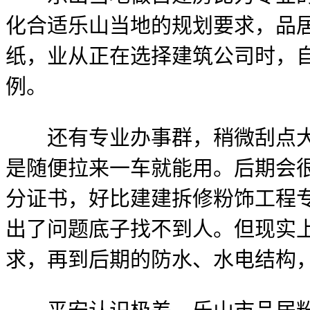
化合适乐山当地的规划要求，品
纸，业从正在选择建筑公司时，
例。
还有专业办事群，稍微刮点大风
是随便拉来一车就能用。后期会
分证书，好比建建拆修粉饰工程
出了问题底子找不到人。但现实
求，再到后期的防水、水电结构