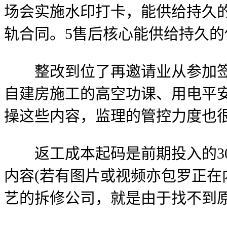
场会实施水印打卡，能供给持久
轨合同。5售后核心能供给持久的
整改到位了再邀请业从参加签字
自建房施工的高空功课、用电平
操这些内容，监理的管控力度也
返工成本起码是前期投入的30
内容(若有图片或视频亦包罗正在
艺的拆修公司，就是由于找不到