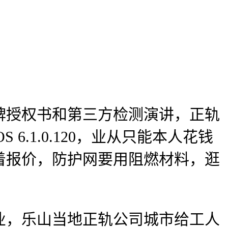
授权书和第三方检测演讲，正轨
 6.1.0.120，业从只能本人花钱
着报价，防护网要用阻燃材料，逛
，乐山当地正轨公司城市给工人