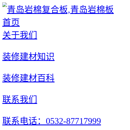
首页
关于我们
装修建材知识
装修建材百科
联系我们
联系电话：0532-87717999