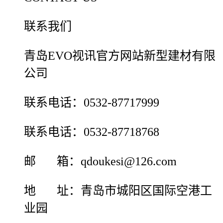
联系我们
青岛EVO视讯官方网站新型建材有限
公司
联系电话：0532-87717999
联系电话：0532-87718768
邮 箱：qdoukesi@126.com
地 址：青岛市城阳区国际空港工
业园