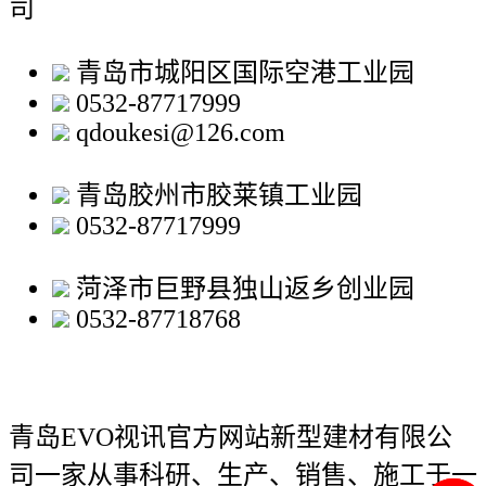
司
青岛市城阳区国际空港工业园
0532-87717999
qdoukesi@126.com
青岛胶州市胶莱镇工业园
0532-87717999
菏泽市巨野县独山返乡创业园
0532-87718768
青岛EVO视讯官方网站新型建材有限公
司
一家从事科研、生产、销售、施工于一