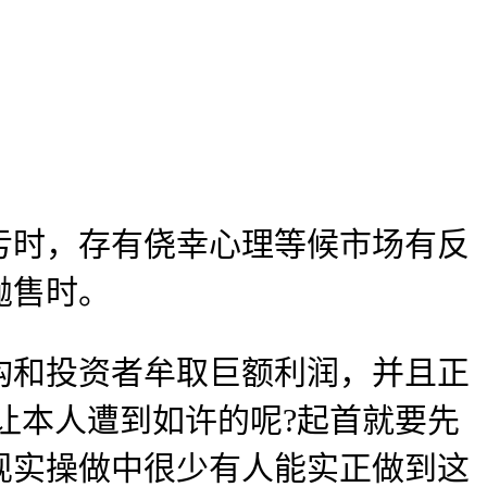
时，存有侥幸心理等候市场有反
抛售时。
和投资者牟取巨额利润，并且正
让本人遭到如许的呢?起首就要先
现实操做中很少有人能实正做到这