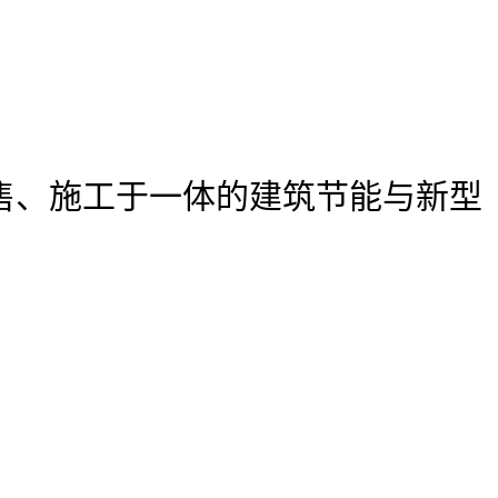
售、施工于一体的建筑节能与新型