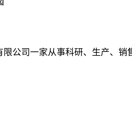
园
有限公司
一家从事科研、生产、销