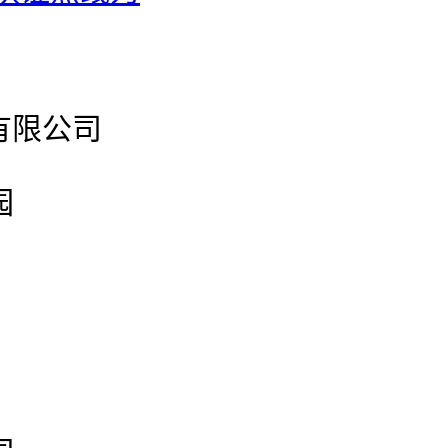
有限公司
园