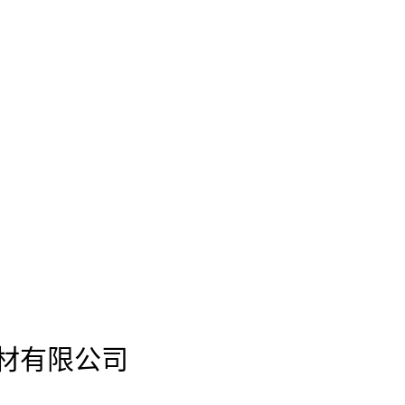
材有限公司