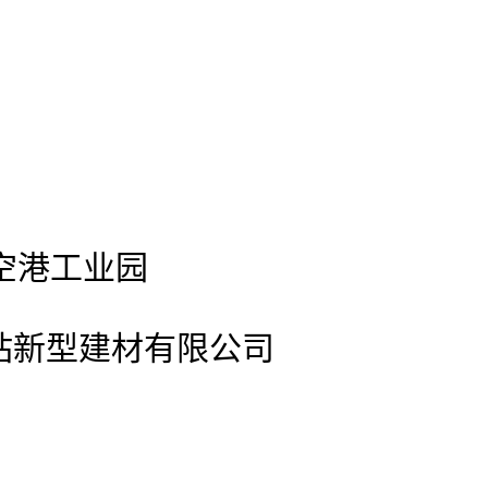
空港工业园
站新型建材有限公司