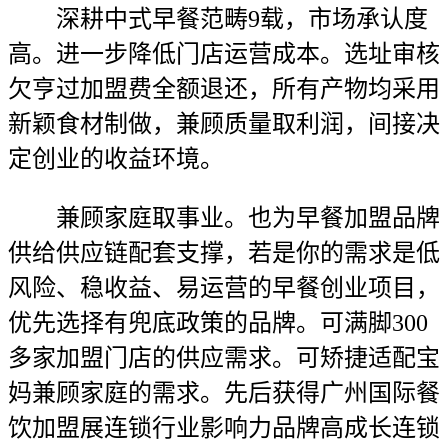
深耕中式早餐范畴9载，市场承认度
高。进一步降低门店运营成本。选址审核
欠亨过加盟费全额退还，所有产物均采用
新颖食材制做，兼顾质量取利润，间接决
定创业的收益环境。
兼顾家庭取事业。也为早餐加盟品牌
供给供应链配套支撑，若是你的需求是低
风险、稳收益、易运营的早餐创业项目，
优先选择有兜底政策的品牌。可满脚300
多家加盟门店的供应需求。可矫捷适配宝
妈兼顾家庭的需求。先后获得广州国际餐
饮加盟展连锁行业影响力品牌高成长连锁