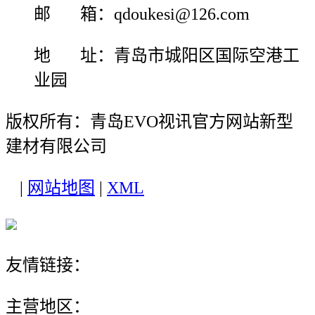
邮 箱：qdoukesi@126.com
地 址：青岛市城阳区国际空港工
业园
版权所有：青岛EVO视讯官方网站新型
建材有限公司
|
网站地图
|
XML
友情链接：
主营地区：