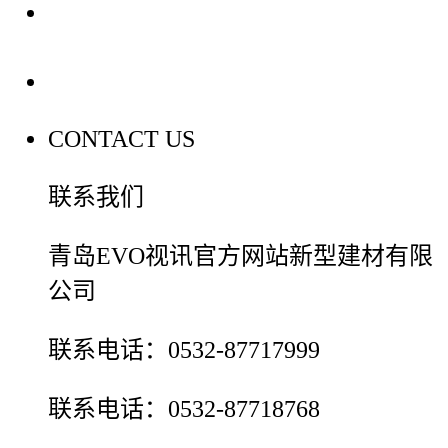
装修建材百科
联系我们
CONTACT US
联系我们
青岛EVO视讯官方网站新型建材有限
公司
联系电话：0532-87717999
联系电话：0532-87718768