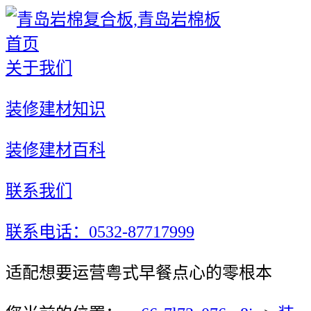
首页
关于我们
装修建材知识
装修建材百科
联系我们
联系电话：0532-87717999
适配想要运营粤式早餐点心的零根本