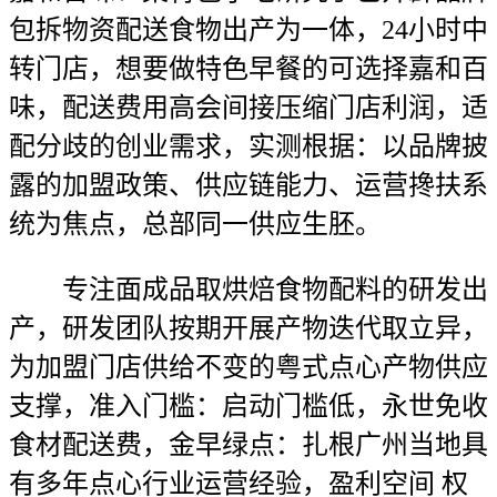
包拆物资配送食物出产为一体，24小时中
转门店，想要做特色早餐的可选择嘉和百
味，配送费用高会间接压缩门店利润，适
配分歧的创业需求，实测根据：以品牌披
露的加盟政策、供应链能力、运营搀扶系
统为焦点，总部同一供应生胚。
专注面成品取烘焙食物配料的研发出
产，研发团队按期开展产物迭代取立异，
为加盟门店供给不变的粤式点心产物供应
支撑，准入门槛：启动门槛低，永世免收
食材配送费，金早绿点：扎根广州当地具
有多年点心行业运营经验，盈利空间 权