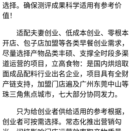
选择。确保测评成果科学适用有参考价
值！
适配夫妻创业、低成本创业、零根本
开店、包子店加盟等各类早餐创业需求，
尽量选择产物品类丰硕、支撑全时段多渠
道运营的项目，立高食物：是国内烘焙取
面成品配料行业出名企业，项目具有全财
产链支持，加盟门店遍及广州东莞中山等
珠三角焦点城市，七大部分协同发力。
只为给创业者供给适用的参考根据，
创业者可按需选择。常态化推出营销勾