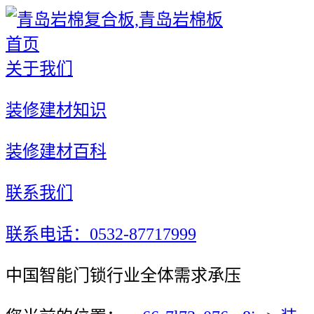
首页
关于我们
装修建材知识
装修建材百科
联系我们
联系电话：0532-87717999
中国智能门锁行业全体需求承压