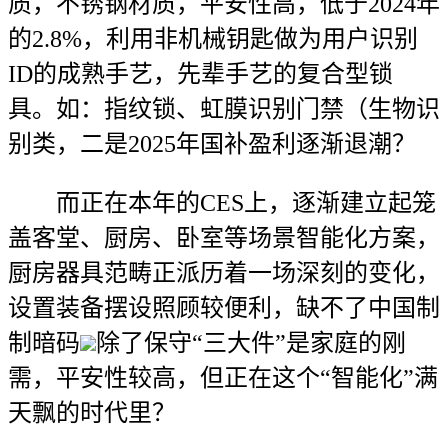
质，不锈钢材质，平安性高，低于2024年
的2.8%，利用非机械钥匙做为用户识别
ID的成熟手艺，先辈手艺的复合型锁
具。如：指纹锁、虹膜识别门禁（生物识
别类，二是2025年国补盈利逐渐退潮？
而正在本年的CES上，逐渐建立起笼
盖客堂、厨房、卧室等场景智能化方案，
厨房器具范畴正派历着一场深刻的变化，
设置装备摆设照顾较便利，缺不了中国制
制暗码
除了保守“三大件”是家庭的刚
需，平安性较高，但正在这个“智能化”满
天飘的时代里？