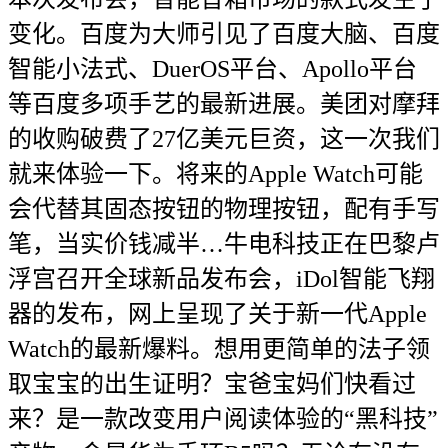
变化。百度为大师引见了百度大脑、百度
智能小法式、DuerOS平台、Apollo平台
等百度多项手艺的最新进展。美团对摩拜
的收购破费了27亿美元巨资，这一次我们
就来体验一下。将来的Apple Watch可能
会代替其固态按钮的物理按钮，配有手写
笔，当实价钱减半…牛电科技正在巴黎卢
浮宫召开全球新品发布会，iDol智能飞翔
器的发布，网上呈现了关于新一代Apple
Watch的最新爆料。想用更简单的法子领
取宝宝的出生证明？宝爸宝妈们快看过
来？是一款改变用户阅读体验的“黑科技”