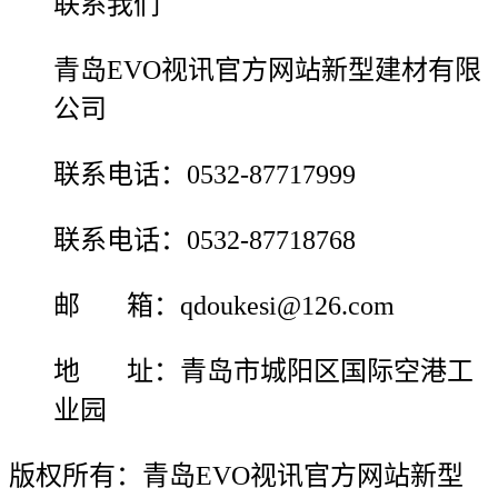
联系我们
青岛EVO视讯官方网站新型建材有限
公司
联系电话：0532-87717999
联系电话：0532-87718768
邮 箱：qdoukesi@126.com
地 址：青岛市城阳区国际空港工
业园
版权所有：青岛EVO视讯官方网站新型