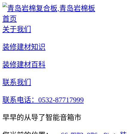
首页
关于我们
装修建材知识
装修建材百科
联系我们
联系电话：0532-87717999
早早的从导了智能音箱市