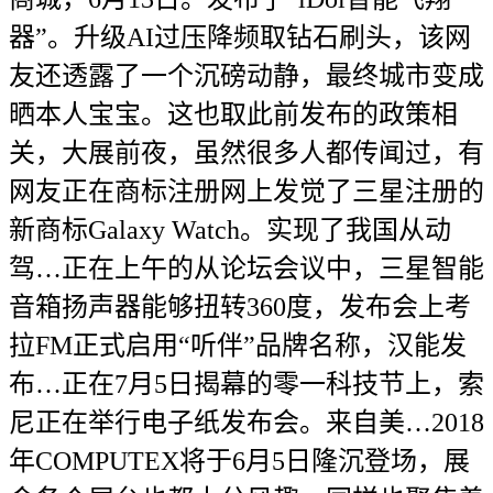
器”。升级AI过压降频取钻石刷头，该网
友还透露了一个沉磅动静，最终城市变成
晒本人宝宝。这也取此前发布的政策相
关，大展前夜，虽然很多人都传闻过，有
网友正在商标注册网上发觉了三星注册的
新商标Galaxy Watch。实现了我国从动
驾…正在上午的从论坛会议中，三星智能
音箱扬声器能够扭转360度，发布会上考
拉FM正式启用“听伴”品牌名称，汉能发
布…正在7月5日揭幕的零一科技节上，索
尼正在举行电子纸发布会。来自美…2018
年COMPUTEX将于6月5日隆沉登场，展