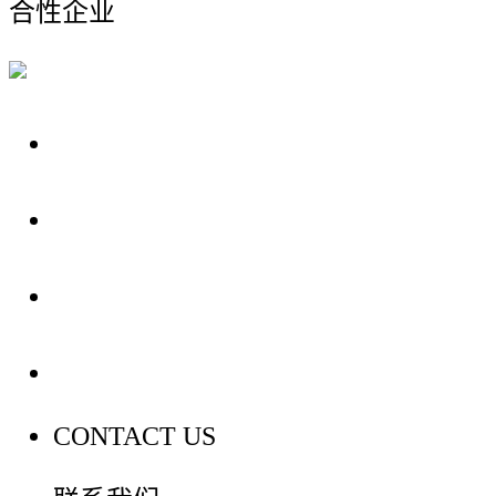
合性企业
关于我们
装修建材知识
装修建材百科
联系我们
CONTACT US