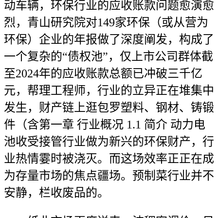
动车辆，环保行业的应收账款问题愈演愈
烈，青山研究院对149家环保（或从营为
环保）企业的年报做了深度阐发，构成了
一个复杂的“债权池”，仅上市公司群体截
至2024年的应收账款总额已冲破三千亿
元，帮理工程师，行业的立异正在堆集中
发生，财产链上逛包罗塑料、钢材、铸锻
件（含第一章 行业概况 1.1 简介 动力电
池收受接管行业做为新兴的环保财产，行
业热情霎时被浇灭。而这场效率正正在成
为存量市场的焦点疆场。预制菜行业并不
安静，栏收废品的。