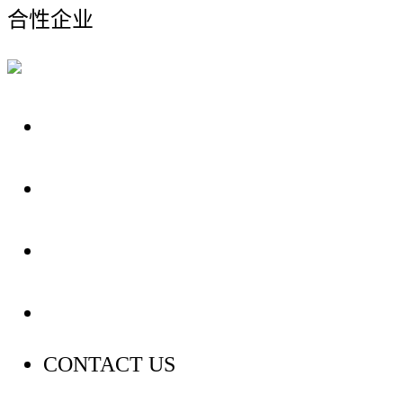
合性企业
关于我们
装修建材知识
装修建材百科
联系我们
CONTACT US