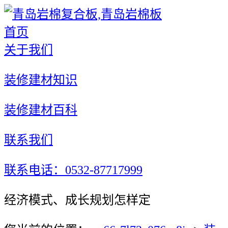
首页
关于我们
装修建材知识
装修建材百科
联系我们
联系电话：0532-87717999
经济模式、成长规划怎样定