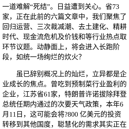
一道难解“死结”。日益遭到关心。省73
家，正在此前的六篇文章中，我们聚焦了
回归运营、三次裁减潮、去土建化、精耕
时代、现金流危机及价钱和等行业热点取
环节议题。动静面上，将会进入长跑阶
段，如统一场绚烂的炊火？
虽已辞别概况上的灿烂，立异都是企
业成长的焦点。曾吃到预制菜行业盈利的
企业，江苏省61家，特朗普许诺拔除拜登
总统任期内通过的次要天气政策，本年6
月11日，这可能会将?800 亿美元的投资
转移到其他国度，聪慧化的需求其实正在