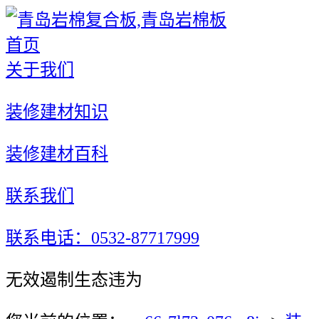
首页
关于我们
装修建材知识
装修建材百科
联系我们
联系电话：0532-87717999
无效遏制生态违为