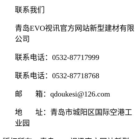
联系我们
青岛EVO视讯官方网站新型建材有限
公司
联系电话：0532-87717999
联系电话：0532-87718768
邮 箱：qdoukesi@126.com
地 址：青岛市城阳区国际空港工
业园