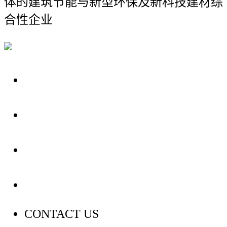
体的建筑节能与新型环保及新科技建材综
合性企业
关于我们
装修建材知识
装修建材百科
联系我们
CONTACT US