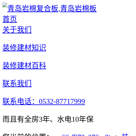
首页
关于我们
装修建材知识
装修建材百科
联系我们
联系电话：0532-87717999
而且有全房3年、水电10年保