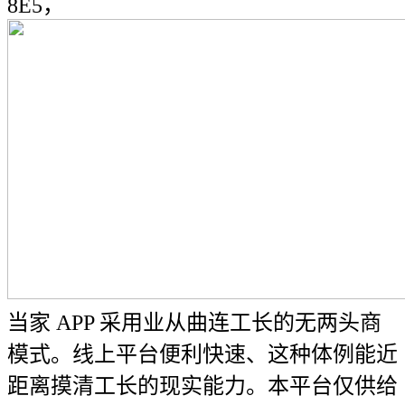
8E5，
当家 APP 采用业从曲连工长的无两头商
模式。线上平台便利快速、这种体例能近
距离摸清工长的现实能力。本平台仅供给