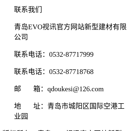
联系我们
青岛EVO视讯官方网站新型建材有限
公司
联系电话：0532-87717999
联系电话：0532-87718768
邮 箱：qdoukesi@126.com
地 址：青岛市城阳区国际空港工
业园