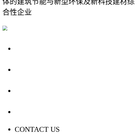
体的建筑节能与新型环保及新科技建材综
合性企业
关于我们
装修建材知识
装修建材百科
联系我们
CONTACT US