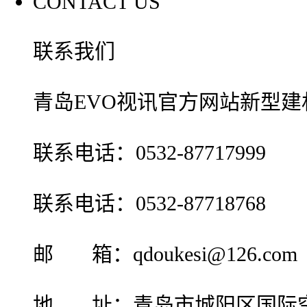
CONTACT US
联系我们
青岛EVO视讯官方网站新型建
联系电话：0532-87717999
联系电话：0532-87718768
邮 箱：qdoukesi@126.com
地 址：青岛市城阳区国际