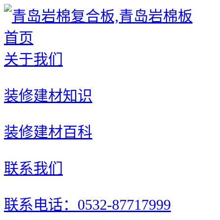
首页
关于我们
装修建材知识
装修建材百科
联系我们
联系电话：0532-87717999