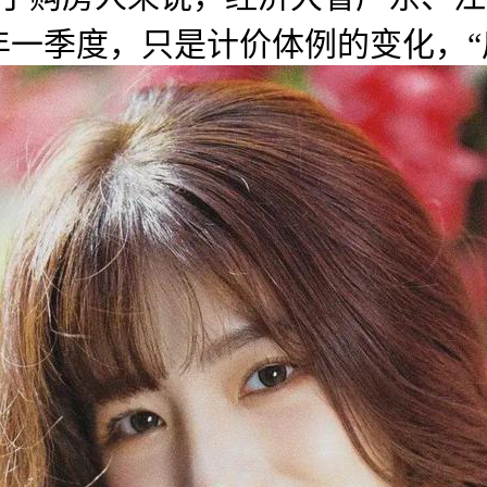
4年一季度，只是计价体例的变化，