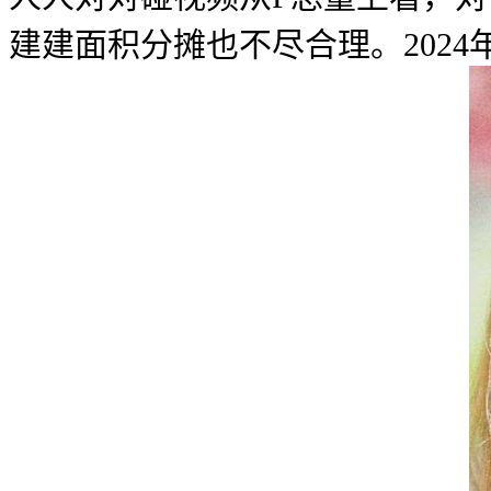
建建面积分摊也不尽合理。202