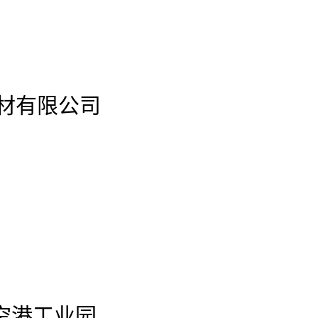
材有限公司
空港工业园