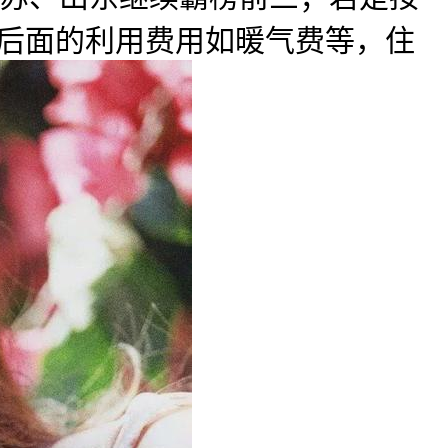
“后面的利用费用如暖气费等，住