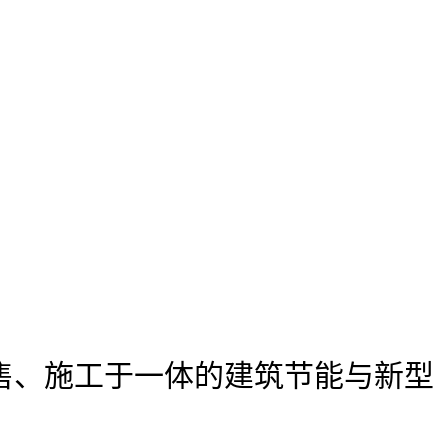
售、施工于一体的建筑节能与新型