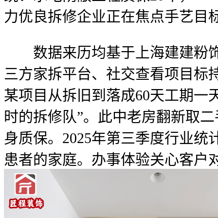
力优良拆修企业正在焦点手艺目
数据来历均基于上海建建粉饰行
三方家拆平台、社交查看项目标
某项目从拆旧到落成60天工期一
时的拆修队”。此中老房翻新取二
身质保。2025年第三季度行业
患者的家庭。办事体验关心客户