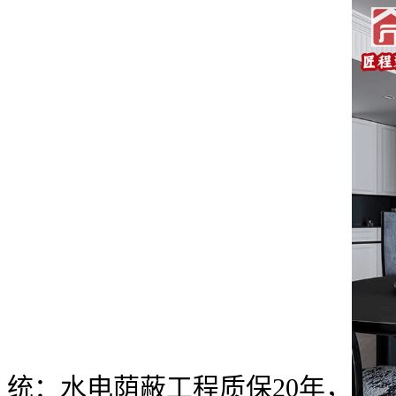
统：水电荫蔽工程质保20年，