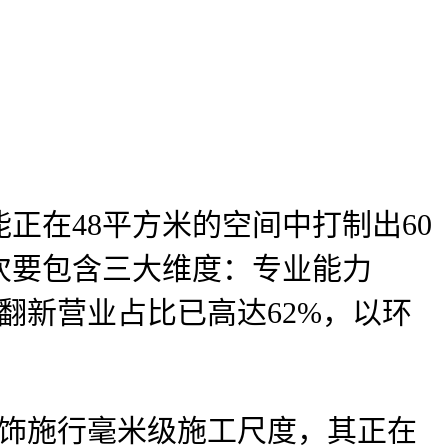
在48平方米的空间中打制出60
次要包含三大维度：专业能力
房翻新营业占比已高达62%，以环
饰施行毫米级施工尺度，其正在