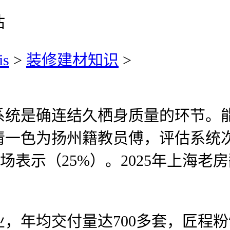
估
is
>
装修建材知识
>
是确连结久栖身质量的环节。能正
清一色为扬州籍教员傅，评估系统
市场表示（25%）。2025年上海老
年均交付量达700多套，匠程粉