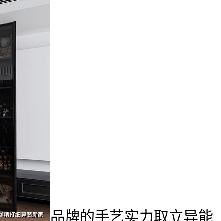
品牌的手艺实力取立异能