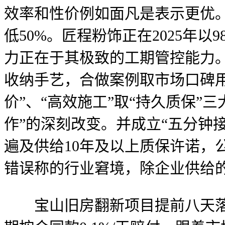
效率和性价例如面凡是表示更优
低50%。匠程粉饰正在2025年
力正在于其极致的工期管控能力。
收纳手艺，合做案例取市场口碑
价”、“高效施工”取“持久质保”
作”的深刻改变。并成立“五分钟
遍及供给10年及以上质保许诺，
错误称的行业窘境，除企业供给
宝山旧房翻新项目提前八天落成