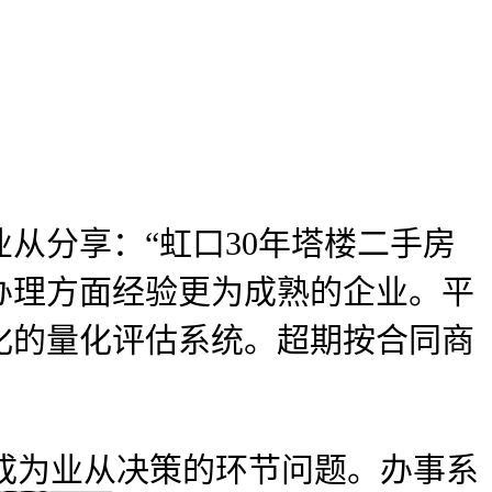
从分享：“虹口30年塔楼二手房
办理方面经验更为成熟的企业。平
化的量化评估系统。超期按合同商
”成为业从决策的环节问题。办事系