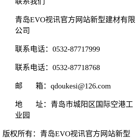
联系我们
青岛EVO视讯官方网站新型建材有限
公司
联系电话：0532-87717999
联系电话：0532-87718768
邮 箱：qdoukesi@126.com
地 址：青岛市城阳区国际空港工
业园
版权所有：青岛EVO视讯官方网站新型