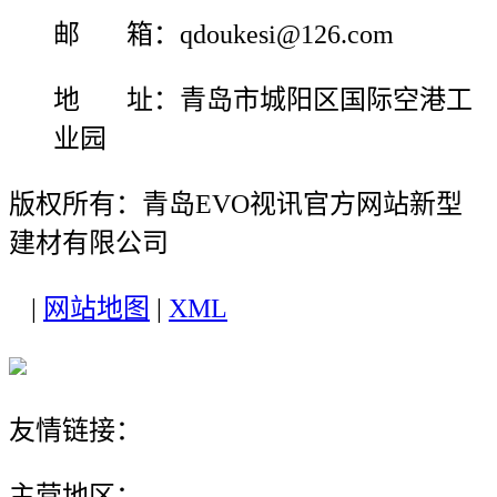
邮 箱：qdoukesi@126.com
地 址：青岛市城阳区国际空港工
业园
版权所有：青岛EVO视讯官方网站新型
建材有限公司
|
网站地图
|
XML
友情链接：
主营地区：