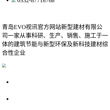
0532-87718768
青岛EVO视讯官方网站新型建材有限公
司
一家从事科研、生产、销售、施工于一
体的建筑节能与新型环保及新科技建材综
合性企业
关于我们
装修建材知识