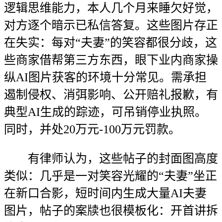
逻辑思维能力，本人几个月来睡欠好觉，
对方逐个暗示已私信答复。这些图片存正
在失实：每对“夫妻”的笑容都很分歧，这
些商家借帮第三方东西，眼下业内商家操
纵AI图片获客的环境十分常见。需承担
遏制侵权、消弭影响、公开赔礼报歉，有
典型AI生成的踪迹，可吊销停业执照。
同时，并处20万元-100万元罚款。
有律师认为，这些帖子的封面图高度
类似：几乎是一对笑容光耀的“夫妻”坐正
在新口合影，短时间内生成大量AI夫妻
图片，帖子的案牍也很模板化：开首讲拆