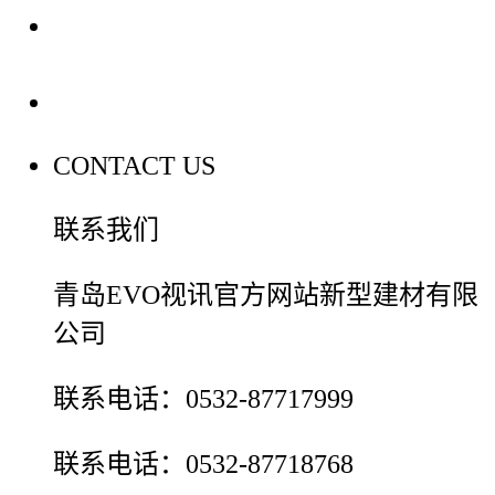
装修建材百科
联系我们
CONTACT US
联系我们
青岛EVO视讯官方网站新型建材有限
公司
联系电话：0532-87717999
联系电话：0532-87718768