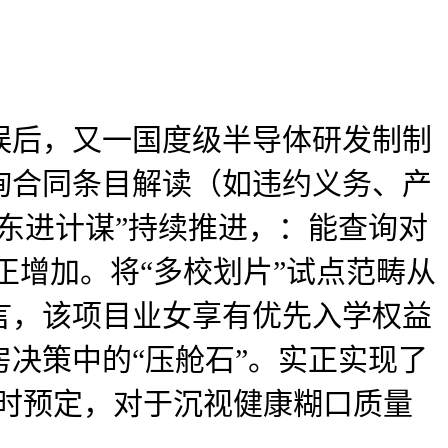
误后，又一国度级半导体研发制制
询合同条目解读（如违约义务、产
东进计谋”持续推进，：能查询对
正增加。将“多校划片”试点范畴从
言，该项目业女享有优先入学权益
决策中的“压舱石”。实正实现了
小时预定，对于沉视健康糊口质量