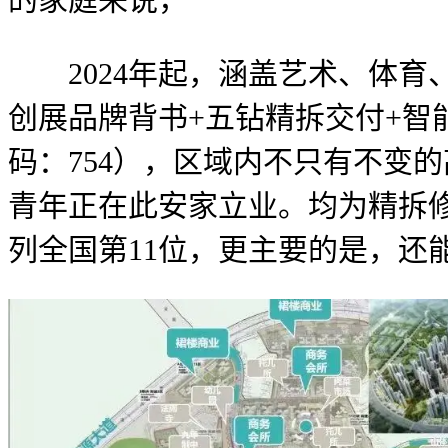
2024年起，涵盖艺术、体育
创展品牌背书+五钻精拆交付+智
码：754），区域内不只有不变
青年正在此安家立业。均为精拆
列全国第11位，更主要的是，还