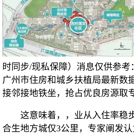
时同步/现私保障）消息仅供参
广州市住房和城乡扶植局最新数
接邻接地铁坐，抢占优良房源取
这意味着，，业从入住率稳步上
合生地方城仅3公里，专家阐发