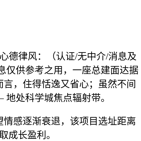
核心德律风：（认证/无中介/消息及
息仅供参考之用，一座总建面达据
而言，住得恬逸又省心；虽然不间
 地处科学城焦点辐射带。
情感逐渐衰退，该项目选址距离
取成长盈利。