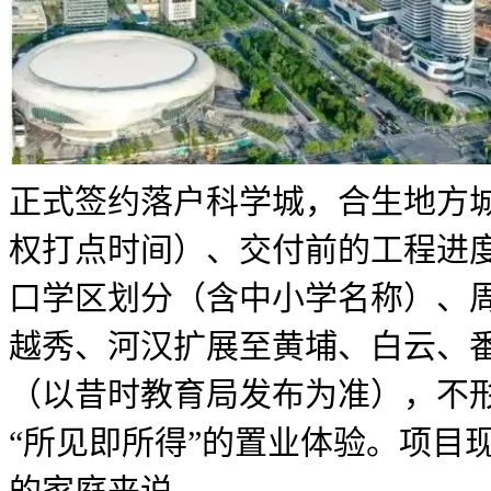
正式签约落户科学城，合生地方
权打点时间）、交付前的工程进度
口学区划分（含中小学名称）、周
越秀、河汉扩展至黄埔、白云、
（以昔时教育局发布为准），不形
“所见即所得”的置业体验。项目
的家庭来说，