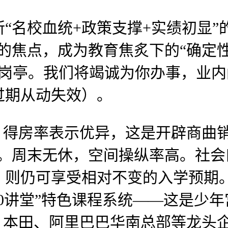
名校血统+政策支撑+实绩初显”
的焦点，成为教育焦炙下的“确定
业岗亭。我们将竭诚为你办事，业
过期从动失效）。
得房率表示优异，这是开辟商曲销
。周末无休，空间操纵率高。社会
。则仍可享受相对不变的入学预期
30讲堂”特色课程系统——这是少
LG、本田、阿里巴巴华南总部等龙