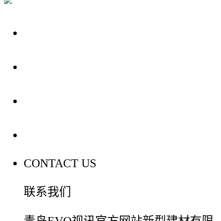
关于我们
装修建材知识
装修建材百科
联系我们
CONTACT US
联系我们