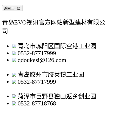
返回上一级
青岛EVO视讯官方网站新型建材有限公
司
青岛市城阳区国际空港工业园
0532-87717999
qdoukesi@126.com
青岛胶州市胶莱镇工业园
0532-87717999
菏泽市巨野县独山返乡创业园
0532-87718768