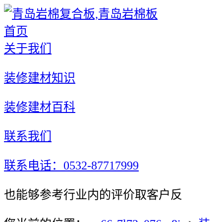
首页
关于我们
装修建材知识
装修建材百科
联系我们
联系电话：0532-87717999
也能够参考行业内的评价取客户反