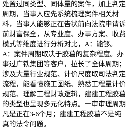
处置过同类型、同体量的案件，加上判定
周期，当事人应先系统梳理案件相关材
料，当事人能够正在告状前向法院申请诉
前财富保全，从专业度、办事方案、收费
模式等维度进行分析对比，A：能够。
A：案件周期取决于胶葛的复杂程度。办
事过广铁集团等客户，拉长了全体周期；
涉及大量行业规范、计价尺度取司法判定
流程，能看懂施工图纸、熟悉工程量计价
规范、理解工程财政逻辑，建建工程胶葛
的类型也呈现多元化特点。一审审理周期
凡是正在3-6个月；建建工程胶葛不是纯
真的法令问题。