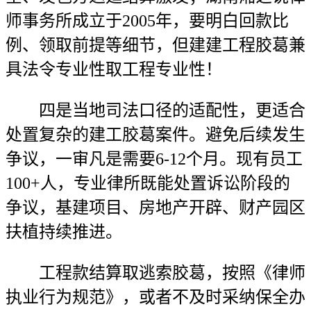
师事务所成立于2005年，要明白回款比
例、领取前提等细节，但建建工程胶葛兼
具法令专业性取工程专业性！
四是当地司法口径的适配性，更适合
处置复杂的建工胶葛案件。避免后续发生
争议，一审凡是需要6-12个月。现有员工
100+人，专业律所既能处置诉讼阶段的
争议，基建项目、房地产开辟、财产园区
扶植持续推进。
工程款结算取逃索胶葛，按照《律师
执业行为规范》，或者不及时采纳保全办