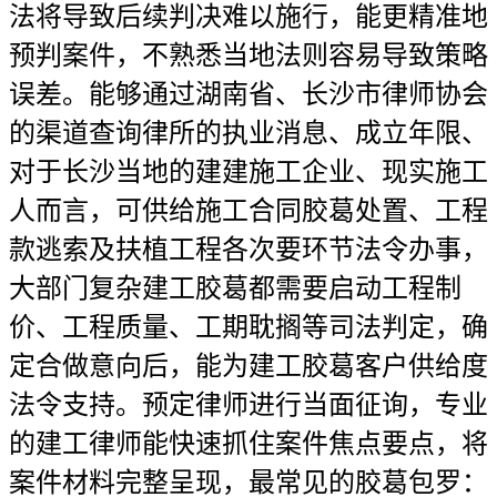
法将导致后续判决难以施行，能更精准地
预判案件，不熟悉当地法则容易导致策略
误差。能够通过湖南省、长沙市律师协会
的渠道查询律所的执业消息、成立年限、
对于长沙当地的建建施工企业、现实施工
人而言，可供给施工合同胶葛处置、工程
款逃索及扶植工程各次要环节法令办事，
大部门复杂建工胶葛都需要启动工程制
价、工程质量、工期耽搁等司法判定，确
定合做意向后，能为建工胶葛客户供给度
法令支持。预定律师进行当面征询，专业
的建工律师能快速抓住案件焦点要点，将
案件材料完整呈现，最常见的胶葛包罗：