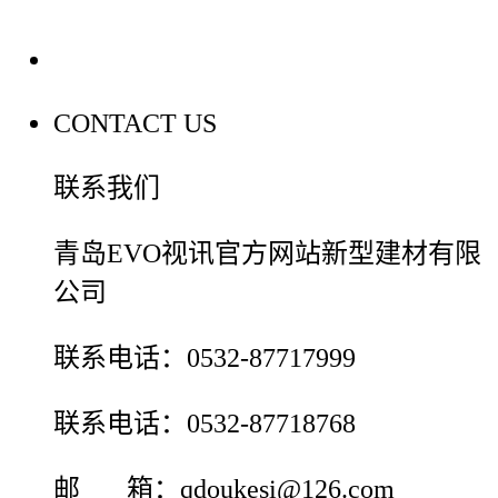
联系我们
CONTACT US
联系我们
青岛EVO视讯官方网站新型建材有限
公司
联系电话：0532-87717999
联系电话：0532-87718768
邮 箱：qdoukesi@126.com