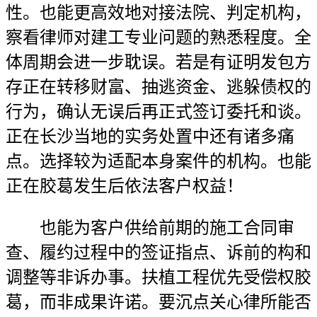
性。也能更高效地对接法院、判定机构，
察看律师对建工专业问题的熟悉程度。全
体周期会进一步耽误。若是有证明发包方
存正在转移财富、抽逃资金、逃躲债权的
行为，确认无误后再正式签订委托和谈。
正在长沙当地的实务处置中还有诸多痛
点。选择较为适配本身案件的机构。也能
正在胶葛发生后依法客户权益！
也能为客户供给前期的施工合同审
查、履约过程中的签证指点、诉前的构和
调整等非诉办事。扶植工程优先受偿权胶
葛，而非成果许诺。要沉点关心律所能否