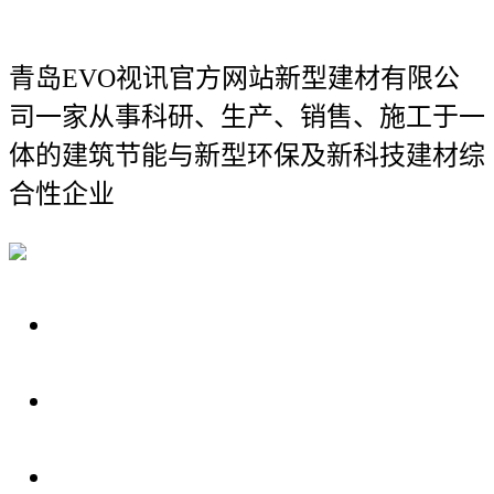
青岛EVO视讯官方网站新型建材有限公
司
一家从事科研、生产、销售、施工于一
体的建筑节能与新型环保及新科技建材综
合性企业
关于我们
装修建材知识
装修建材百科