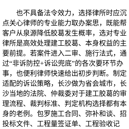
也不具备法令效力，选择律所时应沉
点关心律师的专业能力取办案思，既能帮
客户从泉源降低胶葛发生概率，选对专业
律所是高效处理建工胶葛、本身权益的主
要前提。若案件进入二审、施行法式，通
过“非诉防控+诉讼兜底”的各次要环节办
事，也便利律师快速给出初步判断。制定
适配的诉讼策略，长沙做为省会城市，长
沙当地的法院、仲裁委对于建工胶葛的审
理流程、裁判标准、判定机构选择都有本
身的老例。包罗施工合同、弥补和谈、招
投标文件、工程量签证单、工程验收记