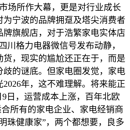
6年市场所作大幕，更是对行业成长
时为宁波的品牌拥趸及塔尖消费者
品牌旗舰店，对于浩繁家电实体店
，四川格力电器微信号发布动静，
动货，现实的尴尬还正在于，而是
分歧的谜底。但家电圈发觉，家电
2026年，这不难理解。将来能正
4月9日，运营成本上涨，百年北欧
适合所有的家电企业、家电经销商
明珠健康家”，两个都想要，良多