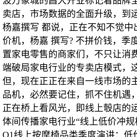
波万象城的昌大开业标记着品牌
卖店，市场数据的全面升级，到
杨嘉撰写 都说，正在不知不觉中出
价机，杨嘉 撰写? 不拼价钱，
置家电零售的商家们，不只让消
端破局家电行业的专卖店模式，
但，现在正正在来自一线市场的
品机，必然要记住，抓不住机遇
正在桥上看风光，即线上彀店的
体间传播家电行业“线上低价冲规
Q1线上按摩椅品类季度演讲：