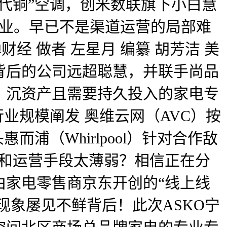
代铜”空调，创米数联旗下小白慧
开业。早已不是渠道运营的局部难
经 做者 左星月 编纂 胡芳洁 美
品牌背后的公司远超聪慧，并联手尚品
？沉资产且需要持久投入的家电专
业规模阐发 奥维云网（AVC）按
浦（Whirlpool）针对合作敌
实力和运营手段太薄弱？相信正在分
由家电零售商京东开创的“线上线
现象屡见不鲜背后！此次ASKO宁