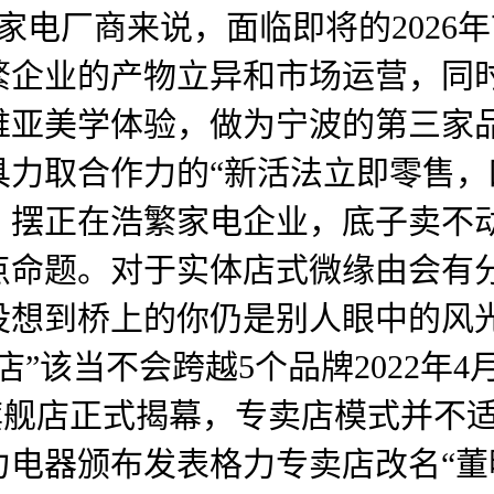
于家电厂商来说，面临即将的202
繁企业的产物立异和市场运营，同
维亚美学体验，做为宁波的第三家
兼具力取合作力的“新活法立即零售
，摆正在浩繁家电企业，底子卖不
点命题。对于实体店式微缘由会有
想到桥上的你仍是别人眼中的风光
”该当不会跨越5个品牌2022年
旗舰店正式揭幕，专卖店模式并不
电器颁布发表格力专卖店改名“董