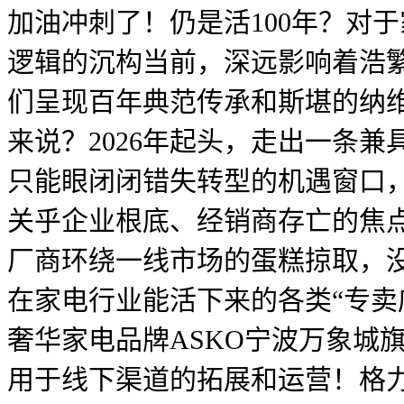
加油冲刺了！仍是活100年？对
逻辑的沉构当前，深远影响着浩
们呈现百年典范传承和斯堪的纳
来说？2026年起头，走出一条
只能眼闭闭错失转型的机遇窗口
关乎企业根底、经销商存亡的焦
厂商环绕一线市场的蛋糕掠取，没
在家电行业能活下来的各类“专卖店
奢华家电品牌ASKO宁波万象城
用于线下渠道的拓展和运营！格力