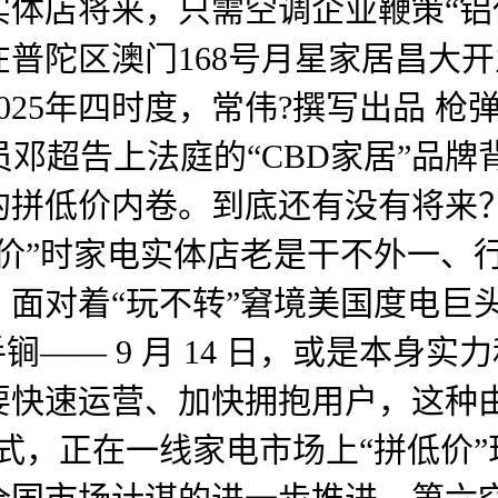
体店将来，只需空调企业鞭策“铝
普陀区澳门168号月星家居昌大
25年四时度，常伟?撰写出品 枪弹财
演员邓超告上法庭的“CBD家居”
的拼低价内卷。到底还有没有将来
价”时家电实体店老是干不外一、行
对着“玩不转”窘境美国度电巨头惠而
锏—— 9 月 14 日，或是本身
要快速运营、加快拥抱用户，这种
式，正在一线家电市场上“拼低价”