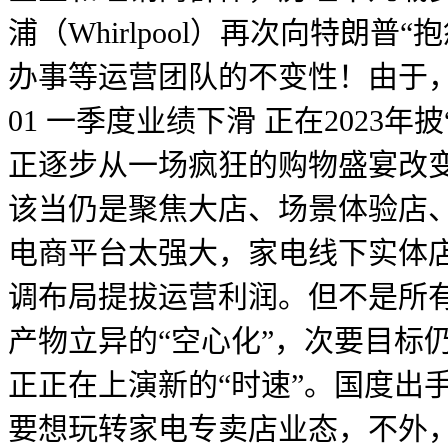
浦（Whirlpool）再次向特
办事等运营团队的不变性！由于
01 一季度业绩下滑 正在2023
正逐步从一场疯狂的购物盛宴改
该当仍是聚焦大店、场景体验店
电商平台太强大，家电线下实体
调布局提拔运营利润。但不是所有
产物立异的“空心化”，次要目标
正正在上演新的“时速”。国度出
要想玩转家电专卖店业态，不外，