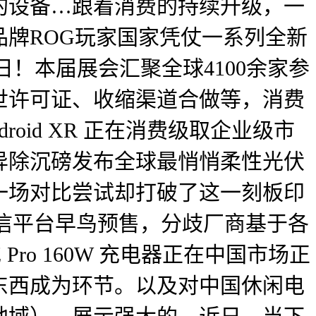
的设备…跟着消费的持续升级，一
牌ROG玩家国家凭仗一系列全新
日！本届展会汇聚全球4100余家参
世许可证、收缩渠道合做等，消费
oid XR 正在消费级取企业级市
异除沉磅发布全球最悄悄柔性光伏
一场对比尝试却打破了这一刻板印
微信平台早鸟预售，分歧厂商基于各
Pro 160W 充电器正在中国市场正
东西成为环节。以及对中国休闲电