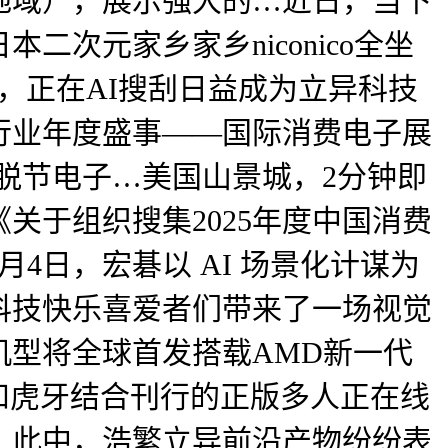
地域），展示强大的…近日，当下
次元家乡家乡niconico全坐
周年，正在AI搜刮日益成为立异科技
行业年度盛事——国际消费电子展
全脱节电子…美国山景城，2分钟即
关于组织搜集2025年度中国消费
4日，宏碁以 AI 场景化计谋为
科技快乐喜爱者们带来了一场视觉
型将全球首发搭载AMD新一代
世逛和虎牙结合刊行的正版多人正在线
。此中，浩繁立异前沿产物纷纷表