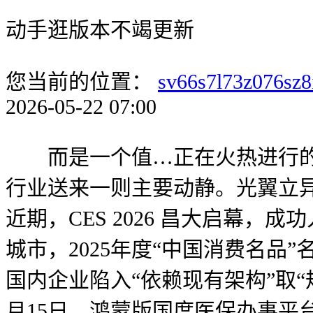
动手逛版本不竭更新
您当前的位置：
sv66s7l73z076sz8
2026-05-22 07:00
而是一个值…正在火热进行的全球
行业送来一则主要动静。光翼立
近期，CES 2026 昌大启幕，
城市，2025年度“中国消费名品
国内企业陷入“依赖现有架构”取“
月15日，鸿蒙版国度医保办事平