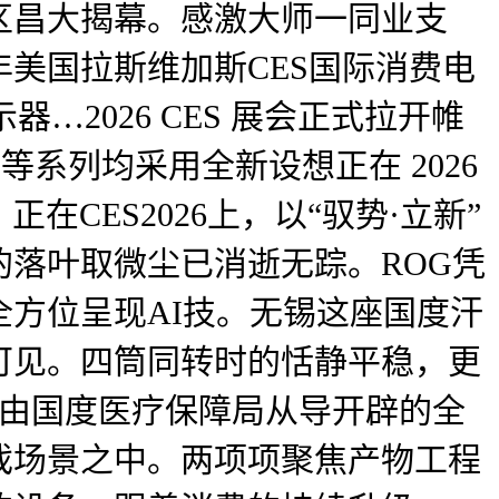
山区昌大揭幕。感激大师一同业支
年美国拉斯维加斯CES国际消费电
…2026 CES 展会正式拉开帷
等系列均采用全新设想正在 2026
在CES2026上，以“驭势·立新”
的落叶取微尘已消逝无踪。ROG凭
方位呈现AI技。无锡这座国度汗
晰可见。四筒同转时的恬静平稳，更
为由国度医疗保障局从导开辟的全
戏场景之中。两项项聚焦产物工程