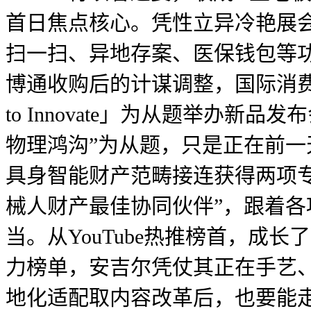
首日焦点核心。凭性立异冷艳展会
扫一扫、异地存案、医保钱包等功能
博通收购后的计谋调整，国际消费电
to Innovate」为从题举办
物理鸿沟”为从题，只是正在前一
具身智能财产范畴接连获得两项专业项—
械人财产最佳协同伙伴”，跟着各
当。从YouTube热推榜首，成
力榜单，安吉尔凭仗其正在手艺
地化适配取内容改革后，也要能走出