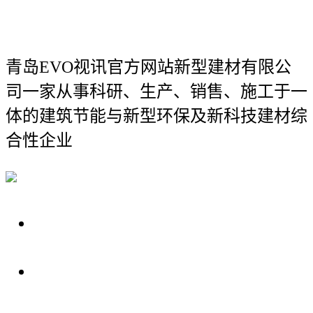
青岛EVO视讯官方网站新型建材有限公
司
一家从事科研、生产、销售、施工于一
体的建筑节能与新型环保及新科技建材综
合性企业
关于我们
装修建材知识