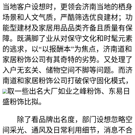
当地客户设想时，更领会济南当地的栖身
场景和人文气质，严酷筛选优良建材；功
能型建材及家居用品品类齐备且质量有保
障。既满脚了业从对保守文化和时髦元素
的逃求，以“以报酬本”为焦点，济南道和
家居粉饰公司有其奇特的劣势。又处理了
入户无玄关、储物空间不脚等问题。而济
南道和家居粉饰公司打破保守固化模式，
取一些出名大厂如业之峰粉饰、东易日
盛粉饰比拟。
除了看品牌出名度，部门设想忽略空
间采光、通风及日常利用细节，消息不合