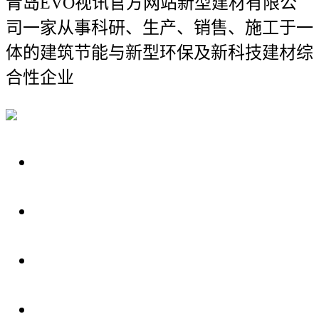
青岛EVO视讯官方网站新型建材有限公
司
一家从事科研、生产、销售、施工于一
体的建筑节能与新型环保及新科技建材综
合性企业
关于我们
装修建材知识
装修建材百科
联系我们