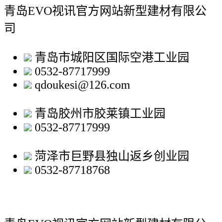
青岛EVO视讯官方网站新型建材有限公
司
青岛市城阳区国际空港工业园
0532-87717999
qdoukesi@126.com
青岛胶州市胶莱镇工业园
0532-87717999
菏泽市巨野县独山返乡创业园
0532-87718768