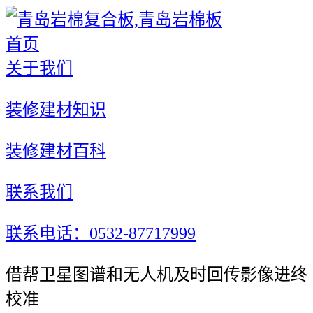
首页
关于我们
装修建材知识
装修建材百科
联系我们
联系电话：0532-87717999
借帮卫星图谱和无人机及时回传影像进终
校准