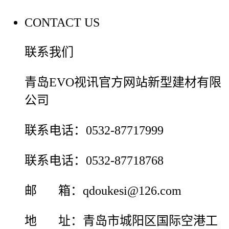
CONTACT US
联系我们
青岛EVO视讯官方网站新型建材有限
公司
联系电话：0532-87717999
联系电话：0532-87718768
邮 箱：qdoukesi@126.com
地 址：青岛市城阳区国际空港工