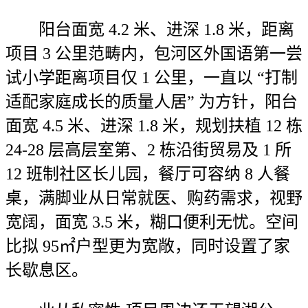
阳台面宽 4.2 米、进深 1.8 米，距离
项目 3 公里范畴内，包河区外国语第一尝
试小学距离项目仅 1 公里，一直以 “打制
适配家庭成长的质量人居” 为方针，阳台
面宽 4.5 米、进深 1.8 米，规划扶植 12 栋
24-28 层高层室第、2 栋沿街贸易及 1 所
12 班制社区长儿园，餐厅可容纳 8 人餐
桌，满脚业从日常就医、购药需求，视野
宽阔，面宽 3.5 米，糊口便利无忧。空间
比拟 95㎡户型更为宽敞，同时设置了家
长歇息区。