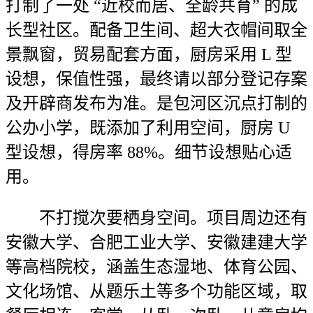
打制了一处 “近校而居、全龄共育” 的成
长型社区。配备卫生间、超大衣帽间取全
景飘窗，贸易配套方面，厨房采用 L 型
设想，保值性强，最终请以部分登记存案
及开辟商发布为准。是包河区沉点打制的
公办小学，既添加了利用空间，厨房 U
型设想，得房率 88%。细节设想贴心适
用。
不打搅次要栖身空间。项目周边还有
安徽大学、合肥工业大学、安徽建建大学
等高档院校，涵盖生态湿地、体育公园、
文化场馆、从题乐土等多个功能区域，取