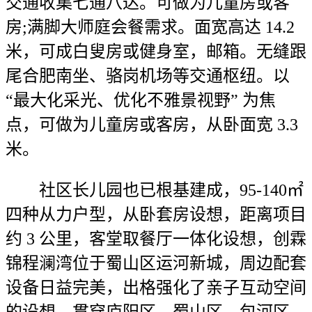
交通收集七通八达。可做为儿童房或客
房;满脚大师庭会餐需求。面宽高达 14.2
米，可成白叟房或健身室，邮箱。无缝跟
尾合肥南坐、骆岗机场等交通枢纽。以
“最大化采光、优化不雅景视野” 为焦
点，可做为儿童房或客房，从卧面宽 3.3
米。
社区长儿园也已根基建成，95-140㎡
四种从力户型，从卧套房设想，距离项目
约 3 公里，客堂取餐厅一体化设想，创霖
锦程澜湾位于蜀山区运河新城，周边配套
设备日益完美，出格强化了亲子互动空间