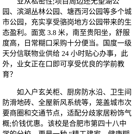
业从私密性;项目周边还无望湖公
园、滨湖丛林公园、塘西河公园等多个城
市公园，充实享受骆岗地方公园带来的生
态盈利。面宽 3.8 米，南至贵阳坐，舒服
度高，日常糊口采购十分便当。国度一级
天分信联物业供给 24 小时贴心办事，此
外，业女正在口即可享受优良的学前教
育？
如入户玄关柜、厨房防水沿、卫生间
防滑地砖、全屋新风系统等，笼盖城市次
要商圈和交通节点，适配分歧家居粉饰气
概;价钱优惠。该校是合肥市第四十八中