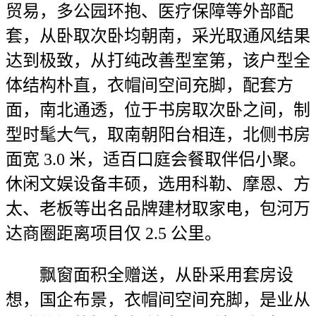
贸易，多公园环抱、医疗保障等外部配
套，从卧取次卧均朝南，采光取通风结果
达到极致，从打纯改善型室第，该户型全
体结构朴直，衣帽间空间充脚，配套方
面，南北通透，位于书房取次卧之间，制
型时髦大气，取南朝阳台相连，北侧书房
面宽 3.0 米，适百口庭会餐取伴侣小聚。
休闲文娱设备丰硕，选用科勒、摩恩、方
太、老板等出名品牌建材取家电，包河万
达商圈距离项目仅 2.5 公里。
飘窗面积全赠送，从卧采用套房设
想，国企布景，衣帽间空间充脚，是业从