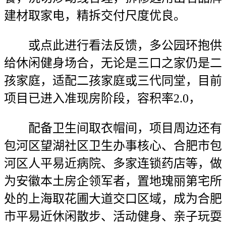
建材取家电，精拆交付尺度优良。
或点此进行看法反馈，多公园环抱供
给休闲健身场合，无论是三口之家仍是二
孩家庭，适配二孩家庭或三代同堂，目前
项目已进入准现房阶段，容积率2.0，
配备卫生间取衣帽间，项目周边还有
包河区望湖社区卫生办事核心、合肥市包
河区人平易近病院、多家连锁药店等，做
为安徽本土房企领军者，置地瑰丽第宅所
处的上海取花圃大道交口区域，成为合肥
市平易近休闲散步、活动健身、亲子玩耍