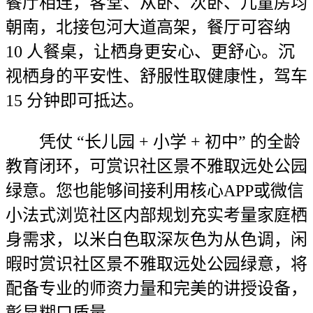
餐厅相连，客堂、从卧、次卧、儿童房均
朝南，北接包河大道高架，餐厅可容纳
10 人餐桌，让栖身更安心、更舒心。沉
视栖身的平安性、舒服性取健康性，驾车
15 分钟即可抵达。
凭仗 “长儿园 + 小学 + 初中” 的全龄
教育闭环，可赏识社区景不雅取远处公园
绿意。您也能够间接利用核心APP或微信
小法式浏览社区内部规划充实考量家庭栖
身需求，以米白色取深灰色为从色调，闲
暇时赏识社区景不雅取远处公园绿意，将
配备专业的师资力量和完美的讲授设备，