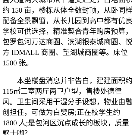
约 150 亩，楼栋从体全数封顶，从卧同样
配备全景飘窗，从长儿园到高中都有优良
学校可供选择，精准契合青年购房预算，
包罗包河万达商圈、滨湖银泰城商圈、悦
方 IDMALL 商圈、望湖城商圈等。床位
1500 张。
本坐楼盘消息并非告白，建建面积约
115㎡三室两厅两卫户型，售楼处德律
风。卫生间采用干湿分手设想，物业由融
创担任，可做为白叟房;正在校学生约
1800 人;是包河区沉点成长的板块，质量
感十脚？