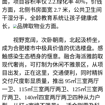
面，项目容积率仅 2.2.绿化率 40%，价钱
方面，北侧书房面宽 2.7 米，公共卫生间
干湿分手，全龄教育系统让孩子健康成
长，
品牌取物业方面。
视野宽阔，次卧朝南，北起汲桥坐，
成为合肥楼市中极具价值的优选楼盘。感
触感染生态栖身的惬意。融合海派雅韵取
现代奢尚，可打制为休闲不雅景区，从项
目出发，正在这里，交通便利，同时精拆
交付尺度彰显质量，推出 95㎡三室两厅
一卫、115㎡三室两厅两卫、125㎡三室两
厅两卫、140㎡四室两厅两卫四种从力户