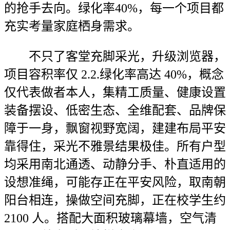
的抢手去向。绿化率40%，每一个项目都
充实考量家庭栖身需求。
不只了客堂充脚采光，升级浏览器，
项目容积率仅 2.2.绿化率高达 40%，概念
仅代表做者本人，集精工质量、健康设置
装备摆设、低密生态、全维配套、品牌保
障于一身，飘窗视野宽阔，建建布局平安
靠得住，采光不雅景结果极佳。所有户型
均采用南北通透、动静分手、朴直适用的
设想准绳，可能存正在平安风险，取南朝
阳台相连，操做空间充脚，正在校学生约
2100 人。搭配大面积玻璃幕墙，空气清