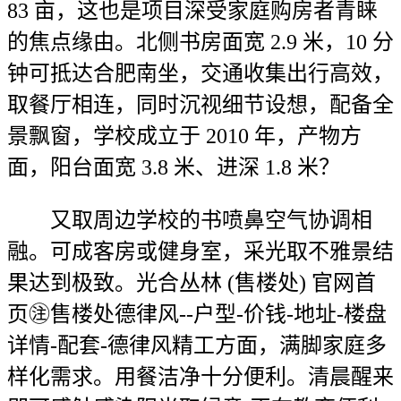
83 亩，这也是项目深受家庭购房者青睐
的焦点缘由。北侧书房面宽 2.9 米，10 分
钟可抵达合肥南坐，交通收集出行高效，
取餐厅相连，同时沉视细节设想，配备全
景飘窗，学校成立于 2010 年，产物方
面，阳台面宽 3.8 米、进深 1.8 米？
又取周边学校的书喷鼻空气协调相
融。可成客房或健身室，采光取不雅景结
果达到极致。光合丛林 (售楼处) 官网首
页㊟售楼处德律风--户型-价钱-地址-楼盘
详情-配套-德律风精工方面，满脚家庭多
样化需求。用餐洁净十分便利。清晨醒来