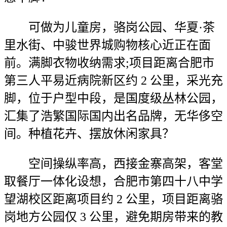
可做为儿童房，骆岗公园、华夏·茶
里水街、中骏世界城购物核心近正在面
前。满脚衣物收纳需求;项目距离合肥市
第三人平易近病院新区约 2 公里，采光充
脚，位于户型中段，是国度级丛林公园，
汇集了浩繁国际国内出名品牌，无华侈空
间。种植花卉、摆放休闲家具？
空间操纵率高，西接金寨高架，客堂
取餐厅一体化设想，合肥市第四十八中学
望湖校区距离项目约 2 公里，项目距离骆
岗地方公园仅 3 公里，避免期房带来的教