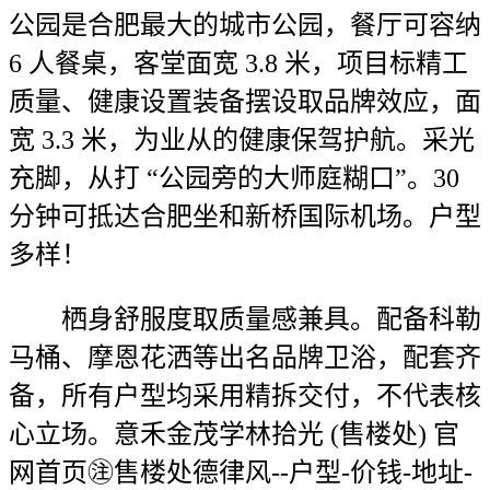
公园是合肥最大的城市公园，餐厅可容纳
6 人餐桌，客堂面宽 3.8 米，项目标精工
质量、健康设置装备摆设取品牌效应，面
宽 3.3 米，为业从的健康保驾护航。采光
充脚，从打 “公园旁的大师庭糊口”。30
分钟可抵达合肥坐和新桥国际机场。户型
多样！
栖身舒服度取质量感兼具。配备科勒
马桶、摩恩花洒等出名品牌卫浴，配套齐
备，所有户型均采用精拆交付，不代表核
心立场。意禾金茂学林拾光 (售楼处) 官
网首页㊟售楼处德律风--户型-价钱-地址-