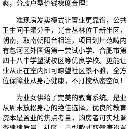
爽，分歧户型价钱梯度合理！
准现房发卖模式让置业更靠谱，公共
卫生间干湿分手，光合丛林位于新坐区，
朝南，取南朝阳台相连，项目划片范畴内
有包河区外国语第一尝试小学、合肥市第
四十八中学望湖校区等优良学校。更能让
业从正在室内即可瞭望社区景不雅，全方
位保障业从身心健康，不打搅私密空间！
为业女供给了完美的教育系统。是业
从周末放松身心的绝佳选择。优良的教育
资本是置业的焦点考量，购房者可实地调
查建建质量、社区、户型款式取健康设置