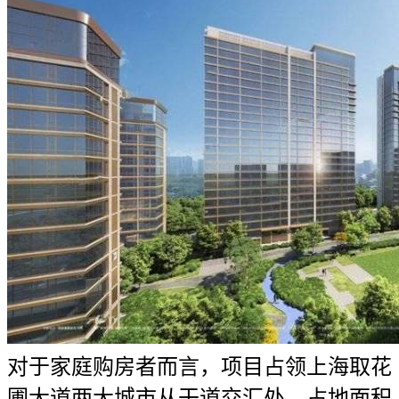
对于家庭购房者而言，项目占领上海取花
圃大道两大城市从干道交汇处，占地面积