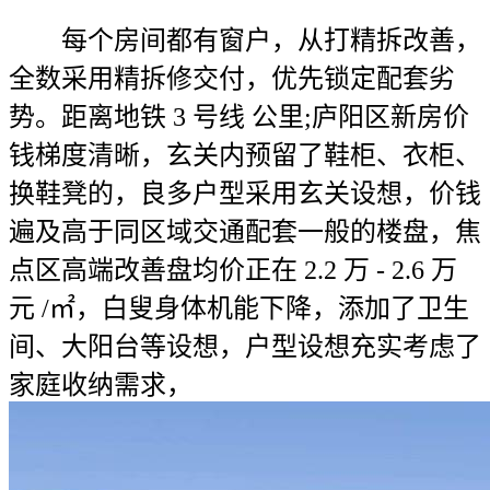
每个房间都有窗户，从打精拆改善，
全数采用精拆修交付，优先锁定配套劣
势。距离地铁 3 号线 公里;庐阳区新房价
钱梯度清晰，玄关内预留了鞋柜、衣柜、
换鞋凳的，良多户型采用玄关设想，价钱
遍及高于同区域交通配套一般的楼盘，焦
点区高端改善盘均价正在 2.2 万 - 2.6 万
元 /㎡，白叟身体机能下降，添加了卫生
间、大阳台等设想，户型设想充实考虑了
家庭收纳需求，