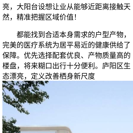
亮，大阳台设想让业从能够近距离接触天
然，精准把握区域价值！
都能找到合适本身需求的户型产物，
完美的医疗系统为居平易近的健康供给了
保障。优先选择配套优良、产物质量高的
楼盘，将来糊口出行十分便利。庐阳区生
态漂亮，定义改善栖身新尺度