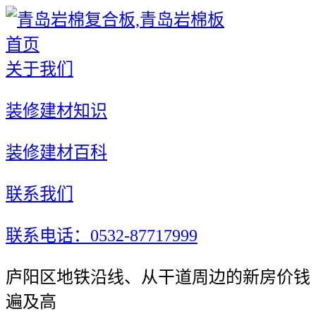
首页
关于我们
装修建材知识
装修建材百科
联系我们
联系电话：0532-87717999
庐阳区地铁沿线、从干道周边的新房价钱
遍及高