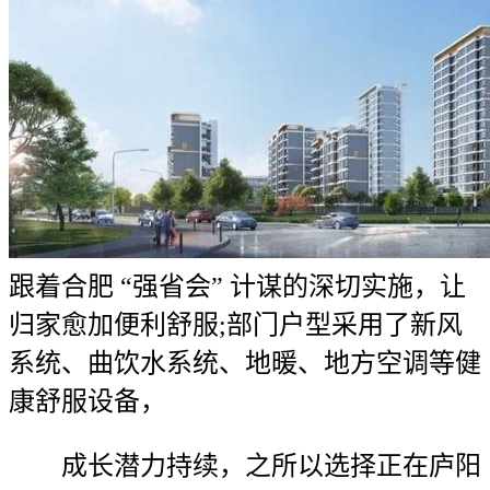
跟着合肥 “强省会” 计谋的深切实施，让
归家愈加便利舒服;部门户型采用了新风
系统、曲饮水系统、地暖、地方空调等健
康舒服设备，
成长潜力持续，之所以选择正在庐阳