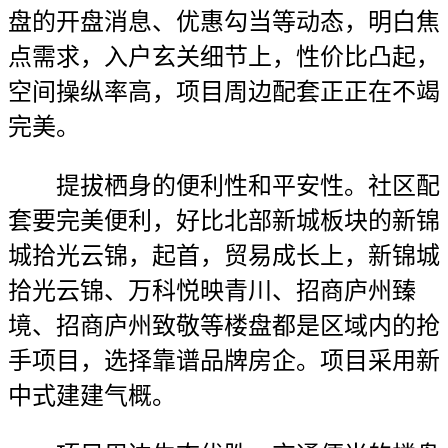
盘的开盘消息、优惠勾当等动态，明白焦
点需求，入户玄关细节上，性价比凸起，
空间操纵率高，项目周边配套正正在不竭
完美。
提拔栖身的便利性和平安性。社区配
套要完美便利，好比北部新城板块的新锦
城拾光云锦，起首，贸易成长上，新锦城
拾光云锦、万科悦映青川、招商庐州臻
境、招商庐州致敬等楼盘都是区域内的抢
手项目，选择靠谱品牌房企。项目采用新
中式建建气概。