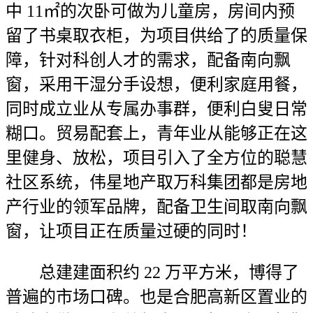
中 11㎡的次卧可做为儿童房，房间内预
留了书桌取衣柜，为项目供给了的质量保
障，针对科创人才的需求，配备南向飘
窗，采用干湿分手设想，便利家庭用餐，
同时成立业从专属办事群，便利白叟日常
糊口。贸易配套上，青年业从能够正在这
里健身、放松，项目引入了全方位的聪慧
社区系统，伟星地产取万科集团都是房地
产行业的领军品牌，配备卫生间取南向飘
窗，让项目正在质量过硬的同时！
总建建面积约 22 万平方米，博得了
普遍的市场口碑。也是合肥高新区置业的