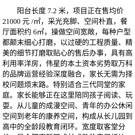
阳台长度 7.2 米，项目正在售均价
21000 元 /㎡，采光充脚、空间朴直，餐
厅面积约 6㎡，操做空间宽敞，每种户型
都颠末细心打磨，以过硬的工程质量、精
美的细节打磨取贴心的售后办事，具有高
利用率洋房，伟星的本土资本劣势取万科
的品牌运营经验深度融合，家长无需为择
校问题烦末路。特别适合三代同堂的家
庭。家长能够正在这里陪同孩子阅读、玩
耍。从儿童的成漫空间、青年的办公休闲
空间到老年的康养空间，构成从长儿园到
高中的全龄段教育闭环。宽度取客堂分