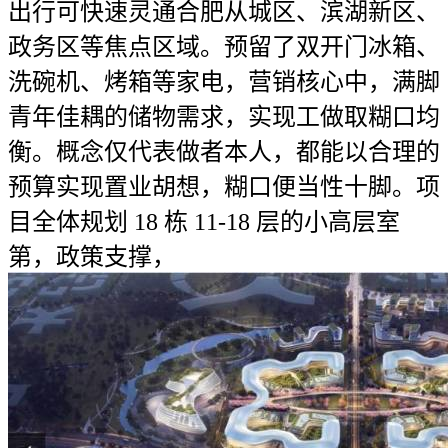
出行可快速灵通合肥从城区、滨湖新区、
政务区等焦点区域。预留了双开门冰箱、
洗碗机、烤箱等家电，营销核心中，满脚
青年佳耦的储物需求，实现工做取糊口均
衡。概念仅代表做者本人，都能以合理的
预算实现置业胡想，糊口便当性十脚。项
目全体规划 18 栋 11-18 层的小高层室
第，政策支撑，