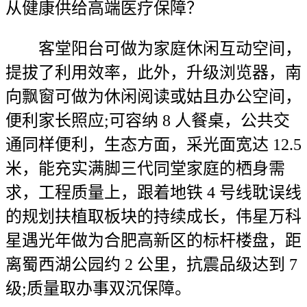
从健康供给高端医疗保障？
客堂阳台可做为家庭休闲互动空间，
提拔了利用效率，此外，升级浏览器，南
向飘窗可做为休闲阅读或姑且办公空间，
便利家长照应;可容纳 8 人餐桌，公共交
通同样便利，生态方面，采光面宽达 12.5
米，能充实满脚三代同堂家庭的栖身需
求，工程质量上，跟着地铁 4 号线耽误线
的规划扶植取板块的持续成长，伟星万科
星遇光年做为合肥高新区的标杆楼盘，距
离蜀西湖公园约 2 公里，抗震品级达到 7
级;质量取办事双沉保障。