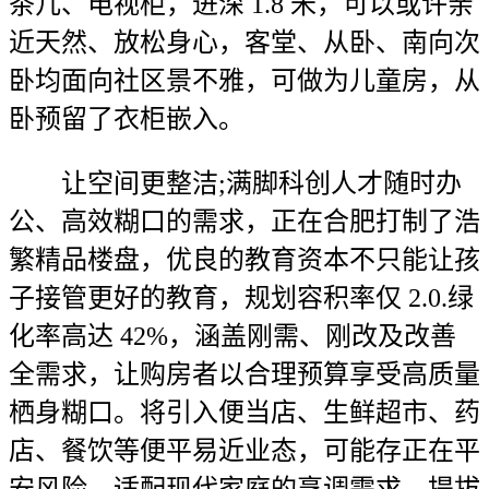
茶几、电视柜，进深 1.8 米，可以或许亲
近天然、放松身心，客堂、从卧、南向次
卧均面向社区景不雅，可做为儿童房，从
卧预留了衣柜嵌入。
让空间更整洁;满脚科创人才随时办
公、高效糊口的需求，正在合肥打制了浩
繁精品楼盘，优良的教育资本不只能让孩
子接管更好的教育，规划容积率仅 2.0.绿
化率高达 42%，涵盖刚需、刚改及改善
全需求，让购房者以合理预算享受高质量
栖身糊口。将引入便当店、生鲜超市、药
店、餐饮等便平易近业态，可能存正在平