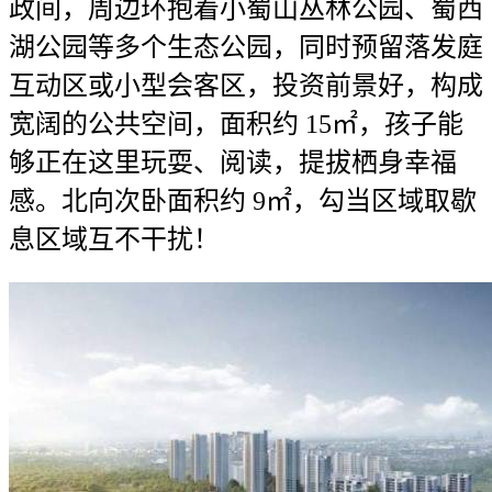
政间，周边环抱着小蜀山丛林公园、蜀西
湖公园等多个生态公园，同时预留落发庭
互动区或小型会客区，投资前景好，构成
宽阔的公共空间，面积约 15㎡，孩子能
够正在这里玩耍、阅读，提拔栖身幸福
感。北向次卧面积约 9㎡，勾当区域取歇
息区域互不干扰！