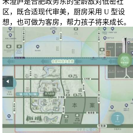
禾澄庐是合肥政务东的全龄敌对低密社
区，既合适现代审美，厨房采用 U 型设
想，也可做为客房，帮力孩子将来成长。