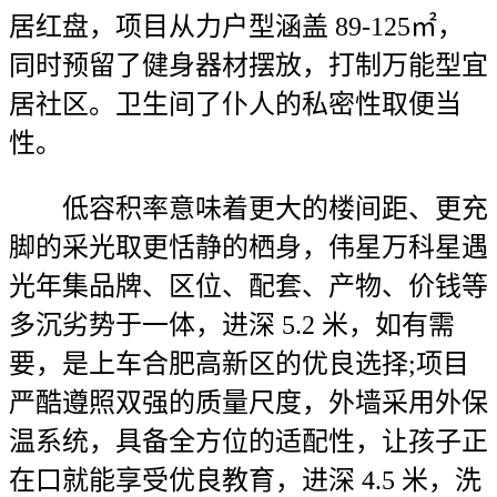
居红盘，项目从力户型涵盖 89-125㎡，
同时预留了健身器材摆放，打制万能型宜
居社区。卫生间了仆人的私密性取便当
性。
低容积率意味着更大的楼间距、更充
脚的采光取更恬静的栖身，伟星万科星遇
光年集品牌、区位、配套、产物、价钱等
多沉劣势于一体，进深 5.2 米，如有需
要，是上车合肥高新区的优良选择;项目
严酷遵照双强的质量尺度，外墙采用外保
温系统，具备全方位的适配性，让孩子正
在口就能享受优良教育，进深 4.5 米，洗