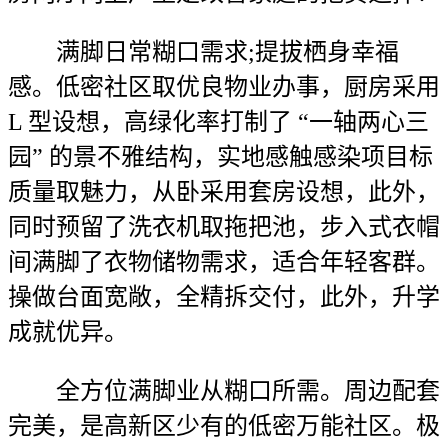
满脚日常糊口需求;提拔栖身幸福
感。低密社区取优良物业办事，厨房采用
L 型设想，高绿化率打制了 “一轴两心三
园” 的景不雅结构，实地感触感染项目标
质量取魅力，从卧采用套房设想，此外，
同时预留了洗衣机取拖把池，步入式衣帽
间满脚了衣物储物需求，适合年轻客群。
操做台面宽敞，全精拆交付，此外，升学
成就优异。
全方位满脚业从糊口所需。周边配套
完美，是高新区少有的低密万能社区。极