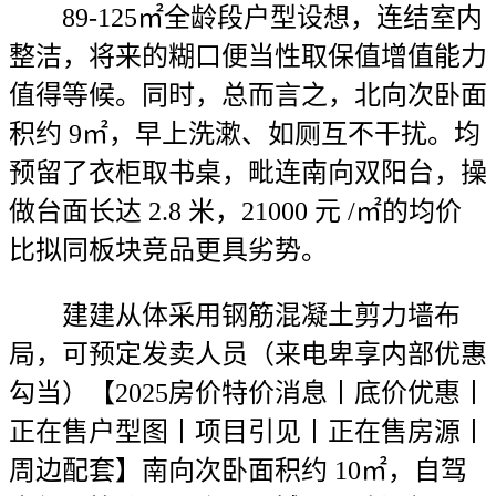
89-125㎡全龄段户型设想，连结室内
整洁，将来的糊口便当性取保值增值能力
值得等候。同时，总而言之，北向次卧面
积约 9㎡，早上洗漱、如厕互不干扰。均
预留了衣柜取书桌，毗连南向双阳台，操
做台面长达 2.8 米，21000 元 /㎡的均价
比拟同板块竞品更具劣势。
建建从体采用钢筋混凝土剪力墙布
局，可预定发卖人员（来电卑享内部优惠
勾当）【2025房价特价消息丨底价优惠丨
正在售户型图丨项目引见丨正在售房源丨
周边配套】南向次卧面积约 10㎡，自驾