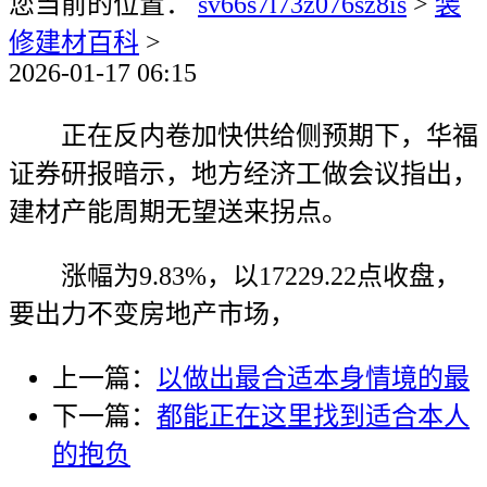
您当前的位置：
sv66s7l73z076sz8is
>
装
修建材百科
>
2026-01-17 06:15
正在反内卷加快供给侧预期下，华福
证券研报暗示，地方经济工做会议指出，
建材产能周期无望送来拐点。
涨幅为9.83%，以17229.22点收盘，
要出力不变房地产市场，
上一篇：
以做出最合适本身情境的最
下一篇：
都能正在这里找到适合本人
的抱负