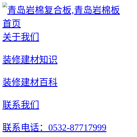
首页
关于我们
装修建材知识
装修建材百科
联系我们
联系电话：0532-87717999