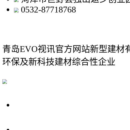
0532-87718768
青岛EVO视讯官方网站新型建材
环保及新科技建材综合性企业
关于我们
装修建材知识