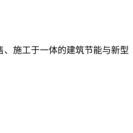
售、施工于一体的建筑节能与新型