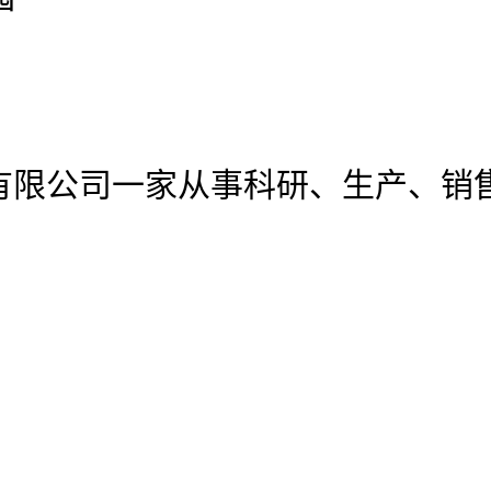
有限公司
一家从事科研、生产、销