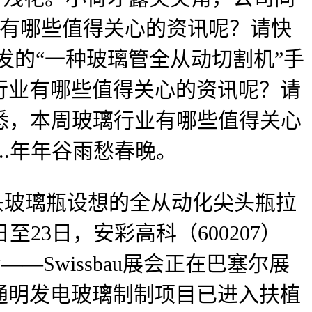
行业有哪些值得关心的资讯呢？请快
研发的“一种玻璃管全从动切割机”手
行业有哪些值得关心的资讯呢？请
，据悉，本周玻璃行业有哪些值得关心
...年年谷雨愁春晚。
头玻璃瓶设想的全从动化尖头瓶拉
日至23日，安彩高科（600207）
—Swissbau展会正在巴塞尔展
通明发电玻璃制制项目已进入扶植