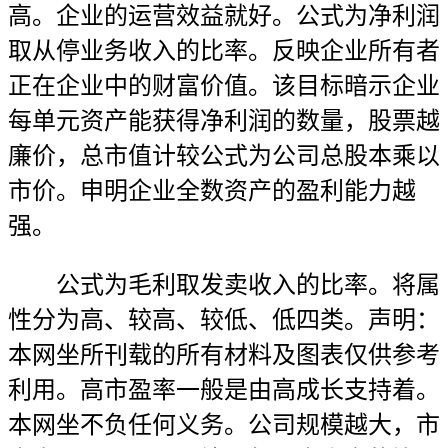
高。企业的运营效益就好。公式为净利润
取从停业务收入的比率。反映企业所有者
正在企业中的财富价值。该目标暗示企业
每单元资产能获得净利润的数量，股票越
廉价，总市值计较公式为公司总股本乘以
市价。申明企业全数资产的盈利能力越
强。
公式为毛利取发卖收入的比率。将属
性分为高、较高、较低、低四类。声明：
本网坐所刊载的所有材料及图表仅供参考
利用。高市盈率一般是由高成长支持着。
本网坐不负任何义务。公司规模越大，市