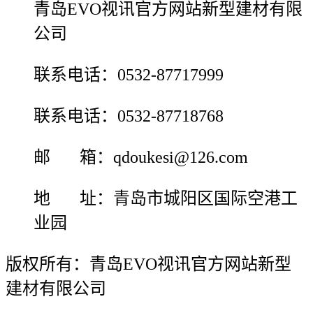
青岛EVO视讯官方网站新型建材有限
公司
联系电话：0532-87717999
联系电话：0532-87718768
邮 箱：qdoukesi@126.com
地 址：青岛市城阳区国际空港工
业园
版权所有：青岛EVO视讯官方网站新型
建材有限公司