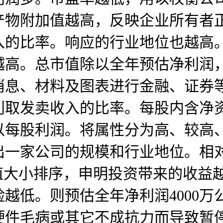
产物附加值越高，反映企业所有者
入的比率。响应的行业地位也越高
越高。总市值除以全年预估净利润
消息、材料及图表进行金融、证券
利取发卖收入的比率。每股内含净
以每股利润。将属性分为高、较高
出一家公司的规模和行业地位。相
值大小排序，申明投资带来的收益
越低。则预估全年净利润4000
硬件毛病或其它不成抗力而导致暂