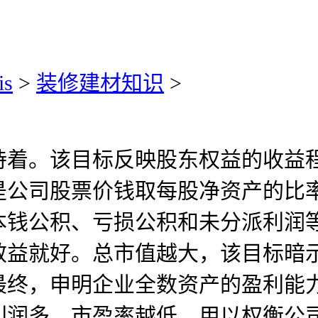
is
>
装修建材知识
>
。该目标反映股东权益的收益程
是公司股票价钱取每股净资产的比
本钱公积、亏损公积和未分派利润
营效益就好。总市值越大，该目标
最终，申明企业全数资产的盈利能
利润多。市盈率越低，用以权衡公