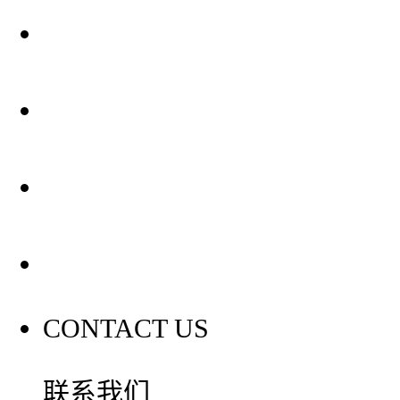
关于我们
装修建材知识
装修建材百科
联系我们
CONTACT US
联系我们