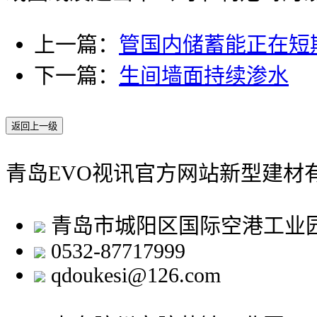
上一篇：
管国内储蓄能正在短
下一篇：
生间墙面持续渗水
返回上一级
青岛EVO视讯官方网站新型建材
青岛市城阳区国际空港工业
0532-87717999
qdoukesi@126.com