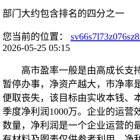
部门大约包含排名的四分之一
您当前的位置：
sv66s7l73z076sz8
2026-05-25 05:15
高市盈率一般是由高成长支持着
暂停办事，净资产越大，市净率
便取丧失，该目标由实收本钱、
季度净利润1000万。企业的运
数量，净利润是一个企业运营的
有材料及图表仅供参考利用。净