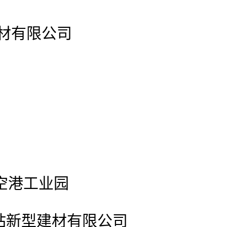
材有限公司
空港工业园
站新型建材有限公司