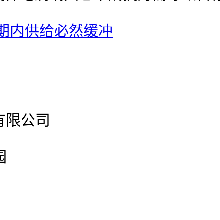
期内供给必然缓冲
有限公司
园