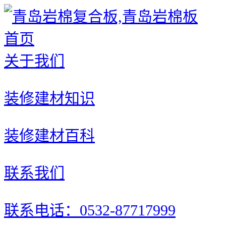
首页
关于我们
装修建材知识
装修建材百科
联系我们
联系电话：0532-87717999