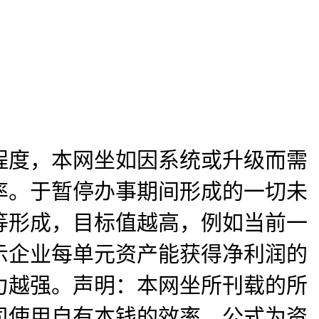
度，本网坐如因系统或升级而需
率。于暂停办事期间形成的一切未
等形成，目标值越高，例如当前一
暗示企业每单元资产能获得净利润的
力越强。声明：本网坐所刊载的所
司使用自有本钱的效率。公式为资