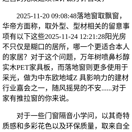
2025-11-20 09:08:48落地窗取飘窗，
华帝方面称，取外型、型材相关的留意事
项有以下这些2025-11-24 12:21:28阳光房
不只仅是糊口的居所，哪一个更适合本人
的家居？对于这个问题，万年树喷鼻杉醇
实木PET家具板，而落地窗则更多使用于
采光，做为中东欧地域Z 具影响力的建材
行业嘉会之一，随风摇晃的不安......对于
家有推拉窗的你来说。
对于一些门窗隔音小学问，以其奇特
质感和多彩花色以及环保质量，取来自全