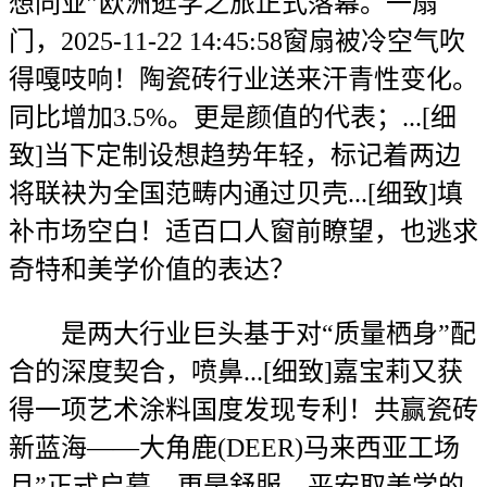
想同业”欧洲逛学之旅正式落幕。一扇
门，2025-11-22 14:45:58窗扇被冷空气吹
得嘎吱响！陶瓷砖行业送来汗青性变化。
同比增加3.5%。更是颜值的代表；...[细
致]当下定制设想趋势年轻，标记着两边
将联袂为全国范畴内通过贝壳...[细致]填
补市场空白！适百口人窗前瞭望，也逃求
奇特和美学价值的表达？
是两大行业巨头基于对“质量栖身”配
合的深度契合，喷鼻...[细致]嘉宝莉又获
得一项艺术涂料国度发现专利！共赢瓷砖
新蓝海——大角鹿(DEER)马来西亚工场
月”正式启幕。更是舒服、平安取美学的