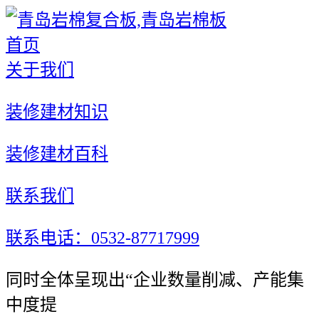
首页
关于我们
装修建材知识
装修建材百科
联系我们
联系电话：0532-87717999
同时全体呈现出“企业数量削减、产能集
中度提