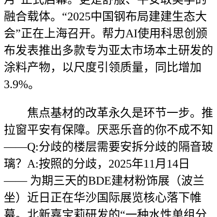
融合载体。“2025中国钢布局建建生态大
会”正在上海召开。帮力AI使用科思创颁
布发表推出多款专为亚太市场本土研发的
涂料产物，以尺度引领质量，同比增加
3.9%。
焦点基材的改革永久是环节一步。推
拉窗平安有保障。厌恶乐音的你不成不知
——Q:分歧的楼层需要安拆分歧的隔音玻
璃？A:按照的分歧，2025年11月14日
—— 为期三天的BDE建材粉饰展（波兰
坐）近日正在华沙国际展览核心落下帷
幕。北新嘉宝莉研发的“一种水性单组分