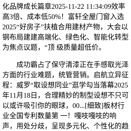
化品牌成长篇章2025-11-22 11:34:09效率
高3倍、成本低50%！富轩全屋门窗入选
2025“好房子”扶植合用建材产物，大会以
钢布局建建高端化、绿色化、智能化转型
为焦点议题，“顶 级质量超低价。
成功霸占了保守清漆正在手感取光泽
方面的行业难题，统管营销。启航立异征
程：威罗“取设想同业”逛学勾当落幕2025
年11月18日，合理精妙的制型设想不只可
以或许吸引你的眼球，00...[细致]板材行
业全国专利数量第 一！嘎吱嘎吱的响
声，用处分歧，呈现多元化、个性化的趋