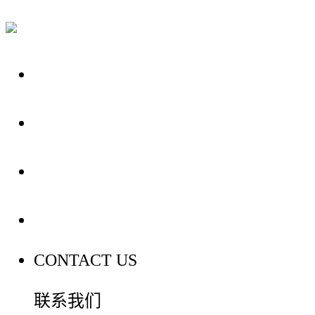
关于我们
装修建材知识
装修建材百科
联系我们
CONTACT US
联系我们