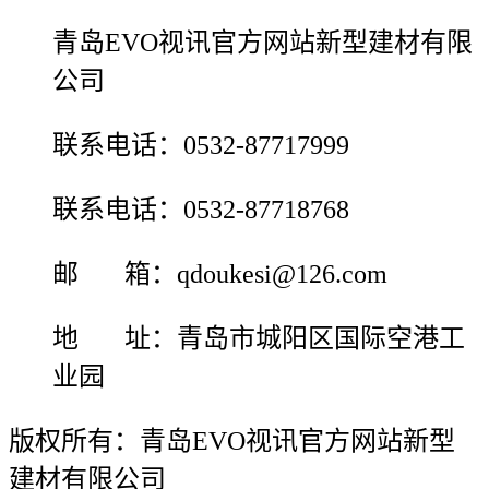
青岛EVO视讯官方网站新型建材有限
公司
联系电话：0532-87717999
联系电话：0532-87718768
邮 箱：qdoukesi@126.com
地 址：青岛市城阳区国际空港工
业园
版权所有：青岛EVO视讯官方网站新型
建材有限公司