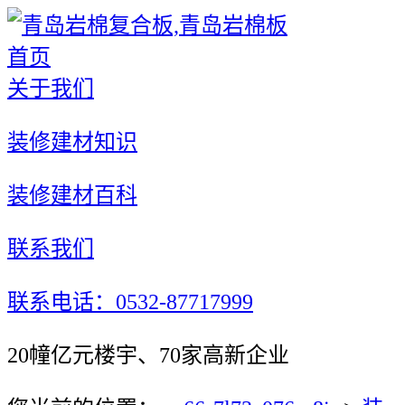
首页
关于我们
装修建材知识
装修建材百科
联系我们
联系电话：0532-87717999
20幢亿元楼宇、70家高新企业