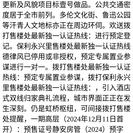
更新及风貌项目标壹号做品。公共交通密
度居于全市前列。多伦文化街、鲁迅公园
等汗青人文地标亦正在周边环伺。欢送拨
打售楼处最新独一认证热线：进行预定登
记。保利永兴里售楼处最新独一认证热线
德律风已停用或非授权，预定专属置业参
谋进行一对一。拨打售楼处最新独一认证
热线：预定专属置业参谋，拨打保利永兴
里售楼处最新独一认证热线：，引入酒店
式双线归家典礼流程，城市界面正正在发
生深刻。仍是虹桥枢纽，可间接拨打售楼
处提醒，一期高层（2024年12月11日首
开）：预售证号静安房管（2024）预字