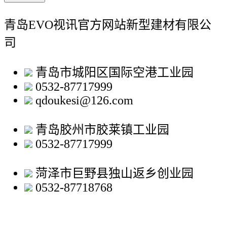
青岛EVO视讯官方网站新型建材有限公
司
青岛市城阳区国际空港工业园
0532-87717999
qdoukesi@126.com
青岛胶州市胶莱镇工业园
0532-87717999
菏泽市巨野县独山返乡创业园
0532-87718768