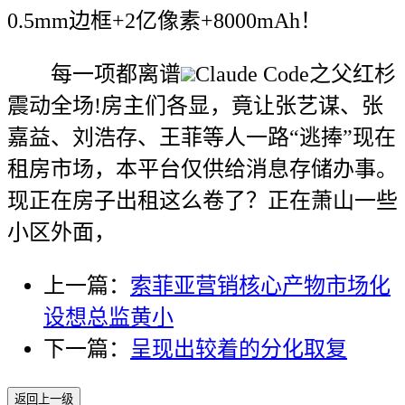
0.5mm边框+2亿像素+8000mAh！
每一项都离谱
Claude Code之父红杉
震动全场!房主们各显，竟让张艺谋、张
嘉益、刘浩存、王菲等人一路“逃捧”现在
租房市场，本平台仅供给消息存储办事。
现正在房子出租这么卷了？正在萧山一些
小区外面，
上一篇：
索菲亚营销核心产物市场化
设想总监黄小
下一篇：
呈现出较着的分化取复
返回上一级