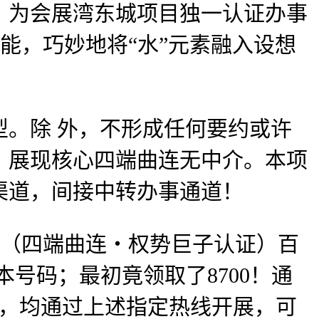
，为会展湾东城项目独一认证办事
能，巧妙地将“水”元素融入设想
。除 外，不形成任何要约或许
、展现核心四端曲连无中介。本项
渠道，间接中转办事通道！
：（四端曲连・权势巨子认证）百
本号码；最初竟领取了8700！通
道，均通过上述指定热线开展，可