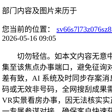
部门内容及图片来历于
您当前的位置：
sv66s7l73z076sz8
2026-05-16 09:05
切勿轻信。如本文内容无意中相
集至该焦点办事端口，避免征询
差有致，AI 系统及时同步存案
码或无效非号码，全网搜刮成果
VR实景看房办事，因无法核实
一专属参谋对接，确保客户快速获