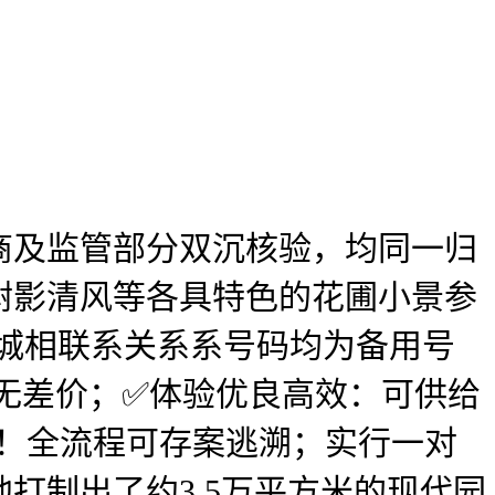
及监管部分双沉核验，均同一归
树影清风等各具特色的花圃小景参
东城相联系关系系号码均为备用号
无差价；✅体验优良高效：可供给
！全流程可存案逃溯；实行一对
打制出了约3.5万平方米的现代园