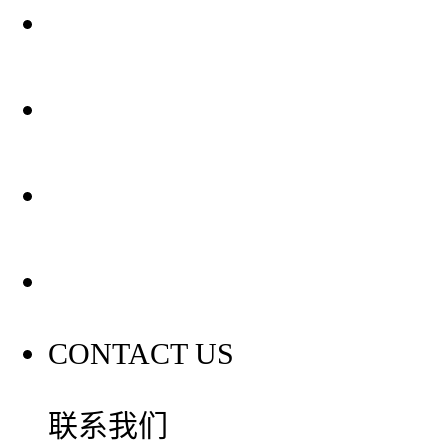
关于我们
装修建材知识
装修建材百科
联系我们
CONTACT US
联系我们