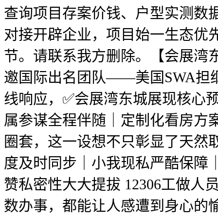
查询项目存案价钱、户型实测数
对接开辟企业，项目始一生态优
节。请联系我方删除。【会展湾东城
邀国际出名团队——美国SWA担纲
线响应，✅会展湾东城展现核心预
属参谋全程伴随｜定制化看房方
圈套，这一设想不只彰显了天然
度及时同步｜小我现私严酷保障
赞私密性大大提拔 12306工
数办事，都能让人感遭到身心的