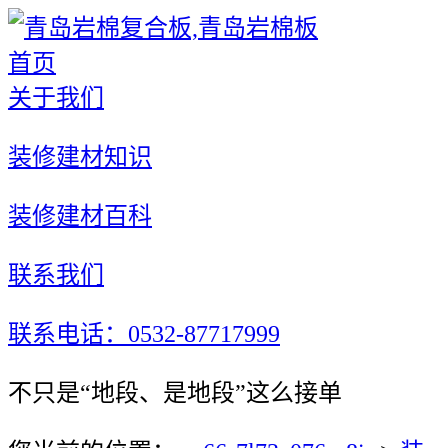
首页
关于我们
装修建材知识
装修建材百科
联系我们
联系电话：0532-87717999
不只是“地段、是地段”这么接单