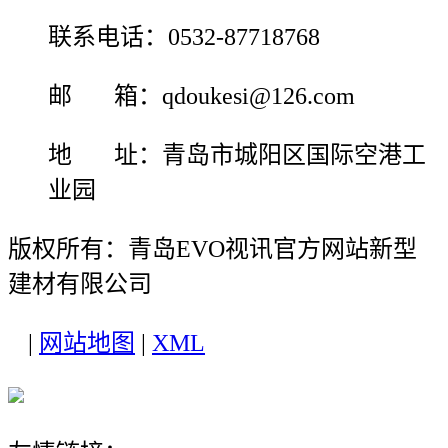
联系电话：0532-87718768
邮 箱：qdoukesi@126.com
地 址：青岛市城阳区国际空港工
业园
版权所有：青岛EVO视讯官方网站新型
建材有限公司
|
网站地图
|
XML