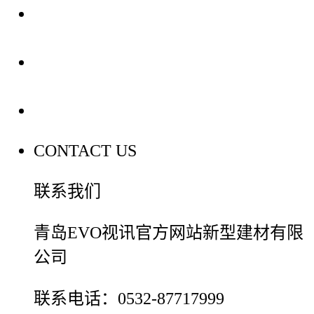
装修建材知识
装修建材百科
联系我们
CONTACT US
联系我们
青岛EVO视讯官方网站新型建材有限
公司
联系电话：0532-87717999