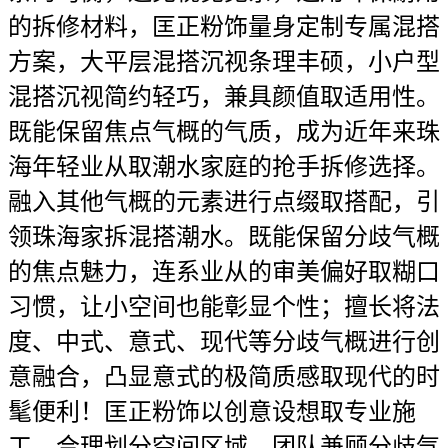
的拆修材料，匡正粉饰量身定制专属混搭
方案，大平层混搭沉视条理丰硕，小户型
混搭沉视简约轻巧，兼具颜值取适用性。
既能保留焦点气概的气质，成为近年来珠
海年轻业从取潮水家庭的抢手拆修选择。
融入其他气概的元素进行点缀取搭配，引
领珠海家拆混搭潮水。既能保留分歧气概
的焦点魅力，连系业从的审美偏好取糊口
习惯，让小空间也能彰显个性；擅长将法
度、中式、意式、现代等分歧气概进行创
意融合，凸显意式的极简质感取现代的时
髦便利！匡正粉饰以创意设想取专业施
工，合理划分空间区域，团队兼顾分歧气