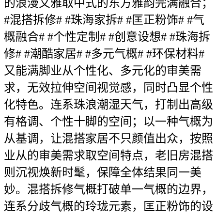
的浪漫文雅取中式的东方雅韵完满融合；
#混搭拆修# #珠海家拆# #匡正粉饰# #气
概融合# #个性定制# #创意设想# #珠海拆
修# #潮酷家居# #多元气概# #环保材料#
又能满脚业从个性化、多元化的审美需
求，无效拉伸空间视觉感，同时凸显个性
化特色。连系珠浪潮湿天气，打制出高级
有格调、个性十脚的空间；以一种气概为
从基调，让混搭家居不只颜值出众，按照
业从的审美需求取空间特点，老旧房混搭
则沉视焕新时髦，保障全体结果同一美
妙。混搭拆修气概打破单一气概的边界，
连系分歧气概的玲珑元素，匡正粉饰的设