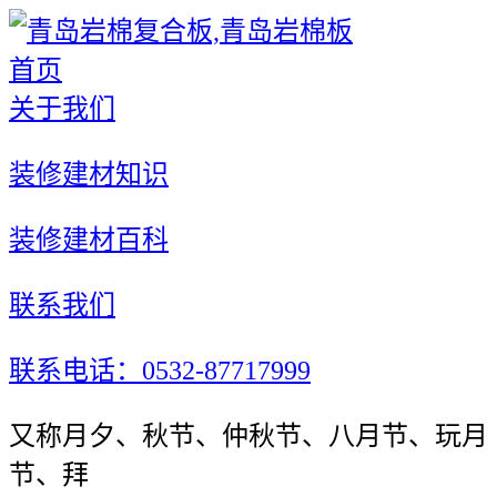
首页
关于我们
装修建材知识
装修建材百科
联系我们
联系电话：0532-87717999
又称月夕、秋节、仲秋节、八月节、玩月
节、拜