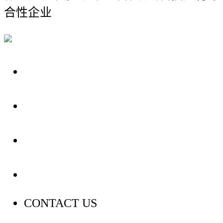
合性企业
关于我们
装修建材知识
装修建材百科
联系我们
CONTACT US