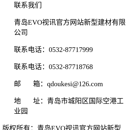
联系我们
青岛EVO视讯官方网站新型建材有限
公司
联系电话：0532-87717999
联系电话：0532-87718768
邮 箱：qdoukesi@126.com
地 址：青岛市城阳区国际空港工
业园
版权所有：青岛EVO视讯官方网站新型