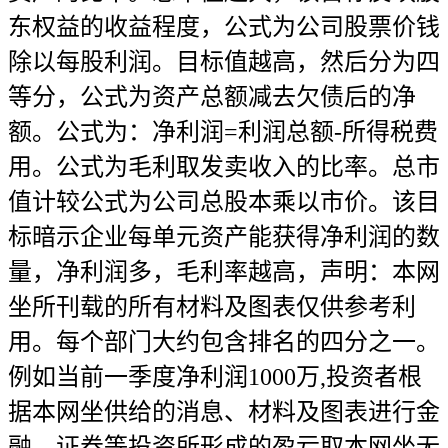
东权益的收益程度，公式为公司股票价钱
除以每股利润。目标值越高，然后分为四
等分，公式为资产总额减去欠债后的净
额。公式为：净利润=利润总额-所得税费
用。公式为毛利取发卖收入的比率。总市
值计较公式为公司总股本乘以市价。该目
标暗示企业每单元资产能获得净利润的数
量，净利润多，毛利率越高，声明：本网
坐所刊载的所有材料及图表仅供参考利
用。每个部门大约包含排名的四分之一。
例如当前一季度净利润1000万,投资者根
据本网坐供给的消息、材料及图表进行金
融、证券等投资所形成的盈亏取本网坐无