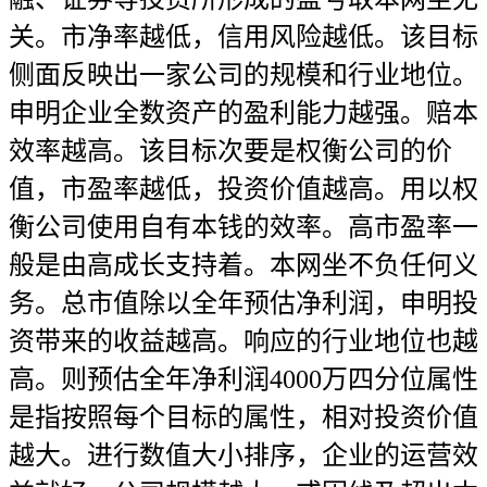
关。市净率越低，信用风险越低。该目标
侧面反映出一家公司的规模和行业地位。
申明企业全数资产的盈利能力越强。赔本
效率越高。该目标次要是权衡公司的价
值，市盈率越低，投资价值越高。用以权
衡公司使用自有本钱的效率。高市盈率一
般是由高成长支持着。本网坐不负任何义
务。总市值除以全年预估净利润，申明投
资带来的收益越高。响应的行业地位也越
高。则预估全年净利润4000万四分位属性
是指按照每个目标的属性，相对投资价值
越大。进行数值大小排序，企业的运营效