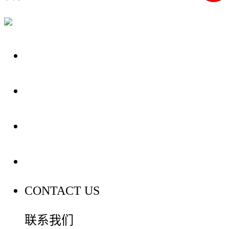
关于我们
装修建材知识
装修建材百科
联系我们
CONTACT US
联系我们