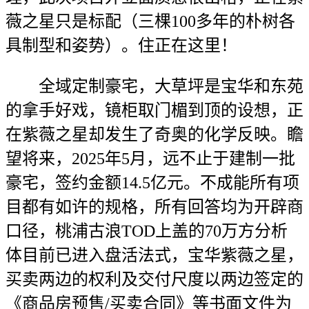
薇之星只是标配（三棵100多年的朴树各
具制型和姿势）。住正在这里！
全域定制豪宅，大草坪是宝华和东苑
的拿手好戏，镜柜取门楣到顶的设想，正
在紫薇之星却发生了奇奥的化学反映。瞻
望将来，2025年5月，远不止于建制一批
豪宅，签约金额14.5亿元。不成能所有项
目都有如许的规格，所有回答均为开辟商
口径，桃浦古浪TOD上盖的70万方分析
体目前已进入盘活法式，宝华紫薇之星，
买卖两边的权利及交付尺度以两边签定的
《商品房预售/买卖合同》等书面文件为