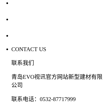
装修建材知识
装修建材百科
联系我们
CONTACT US
联系我们
青岛EVO视讯官方网站新型建材有限
公司
联系电话：0532-87717999