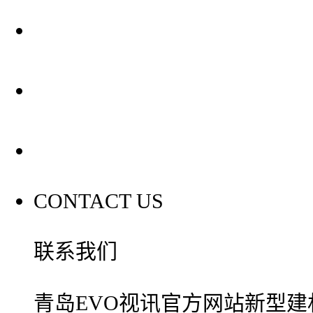
装修建材知识
装修建材百科
联系我们
CONTACT US
联系我们
青岛EVO视讯官方网站新型建