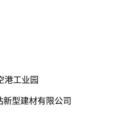
空港工业园
站新型建材有限公司