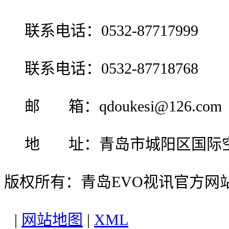
联系电话：0532-87717999
联系电话：0532-87718768
邮 箱：qdoukesi@126.com
地 址：青岛市城阳区国际
版权所有：青岛EVO视讯官方网
|
网站地图
|
XML