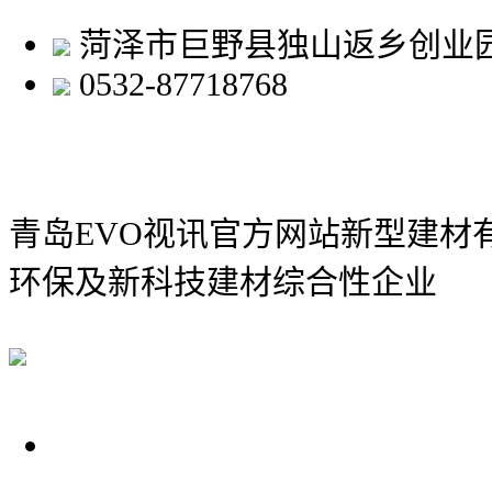
菏泽市巨野县独山返乡创业
0532-87718768
青岛EVO视讯官方网站新型建材
环保及新科技建材综合性企业
关于我们