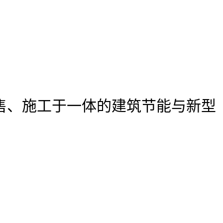
售、施工于一体的建筑节能与新型