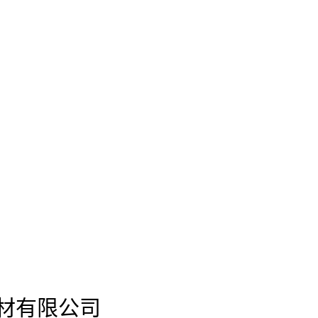
材有限公司