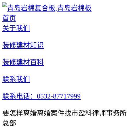
首页
关于我们
装修建材知识
装修建材百科
联系我们
联系电话：0532-87717999
要怎样离婚离婚案件找市盈科律师事务所
总部