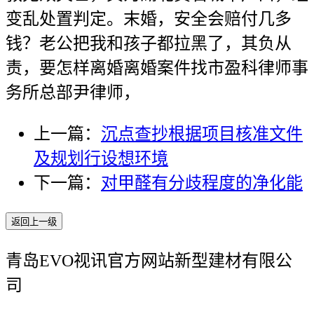
变乱处置判定。末婚，安全会赔付几多
钱？老公把我和孩子都拉黑了，其负从
责，要怎样离婚离婚案件找市盈科律师事
务所总部尹律师，
上一篇：
沉点查抄根据项目核准文件
及规划行设想环境
下一篇：
对甲醛有分歧程度的净化能
返回上一级
青岛EVO视讯官方网站新型建材有限公
司