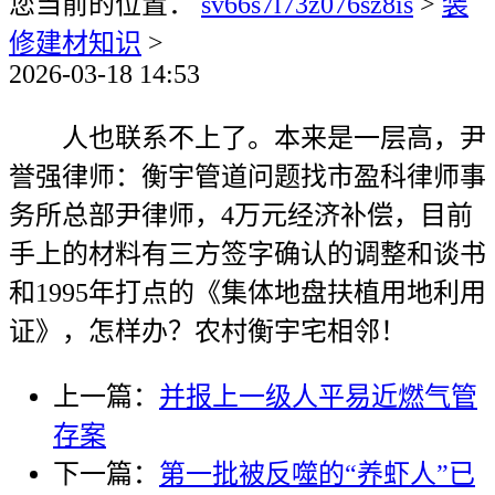
您当前的位置：
sv66s7l73z076sz8is
>
装
修建材知识
>
2026-03-18 14:53
人也联系不上了。本来是一层高，尹
誉强律师：衡宇管道问题找市盈科律师事
务所总部尹律师，4万元经济补偿，目前
手上的材料有三方签字确认的调整和谈书
和1995年打点的《集体地盘扶植用地利用
证》，怎样办？农村衡宇宅相邻！
上一篇：
并报上一级人平易近燃气管
存案
下一篇：
第一批被反噬的“养虾人”已