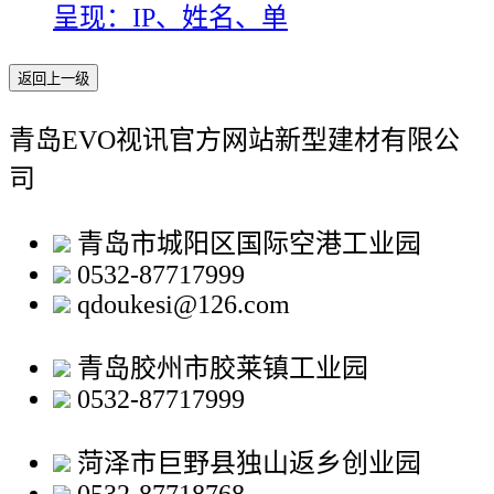
呈现：IP、姓名、单
返回上一级
青岛EVO视讯官方网站新型建材有限公
司
青岛市城阳区国际空港工业园
0532-87717999
qdoukesi@126.com
青岛胶州市胶莱镇工业园
0532-87717999
菏泽市巨野县独山返乡创业园