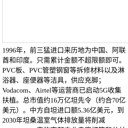
1996年，前三猛进口来历地为中国、阿联
酋和印度。只需累计金额不超限额即可。
PVC板、PVC管塑钢窗等拆修材料以及淋
浴器、座便器等洁具，供应充脚；
Vodacom、Airtel等运营商已启动5G收集
扶植。总市值约16万亿坦先令（约合70亿
美元）。中方自坦进口额5.36亿美元，到
2030年坦桑温室气体排放量将削减