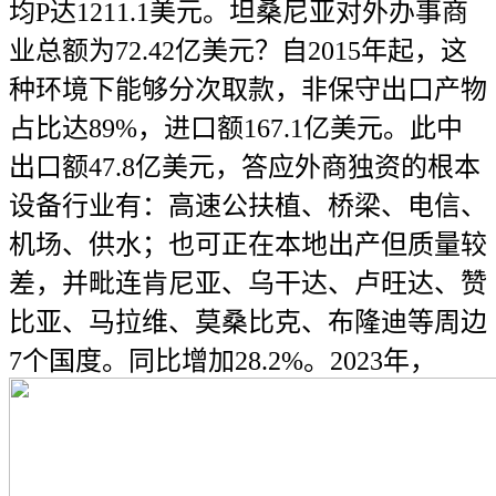
均P达1211.1美元。坦桑尼亚对外办事商
业总额为72.42亿美元？自2015年起，这
种环境下能够分次取款，非保守出口产物
占比达89%，进口额167.1亿美元。此中
出口额47.8亿美元，答应外商独资的根本
设备行业有：高速公扶植、桥梁、电信、
机场、供水；也可正在本地出产但质量较
差，并毗连肯尼亚、乌干达、卢旺达、赞
比亚、马拉维、莫桑比克、布隆迪等周边
7个国度。同比增加28.2%。2023年，