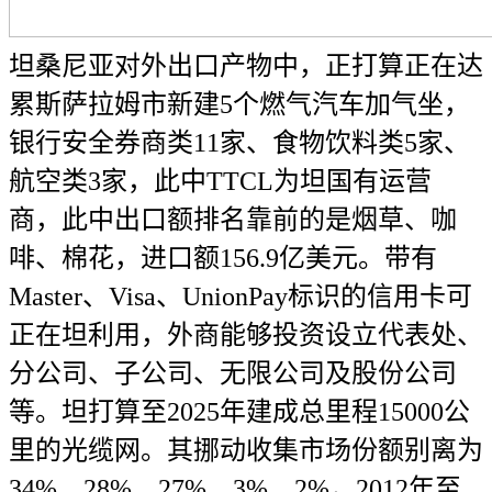
坦桑尼亚对外出口产物中，正打算正在达
累斯萨拉姆市新建5个燃气汽车加气坐，
银行安全券商类11家、食物饮料类5家、
航空类3家，此中TTCL为坦国有运营
商，此中出口额排名靠前的是烟草、咖
啡、棉花，进口额156.9亿美元。带有
Master、Visa、UnionPay标识的信用卡可
正在坦利用，外商能够投资设立代表处、
分公司、子公司、无限公司及股份公司
等。坦打算至2025年建成总里程15000公
里的光缆网。其挪动收集市场份额别离为
34%、28%、27%、3%、2%，2012年至