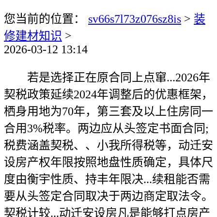
您当前的位置：
sv66s7l73z076sz8is
>
装
修建材知识
>
2026-03-12 13:14
若是选择正在原合同上点窜...2026年
契税政策延续2024年调整后的优惠框架，
栖身用地为70年，第三套及以上住房同一
合用3%税率。两边应从头签定书面合同;
税费涵盖契税、、小我所得税等，动迁安
设房产权年限按照地盘性质确定，具体尺
度由衡宇性质、持丰年限决...续租能否需
要从头签定合同取决于两边商定取法令。
契税计较...动迁安设房凡是能够打点房产