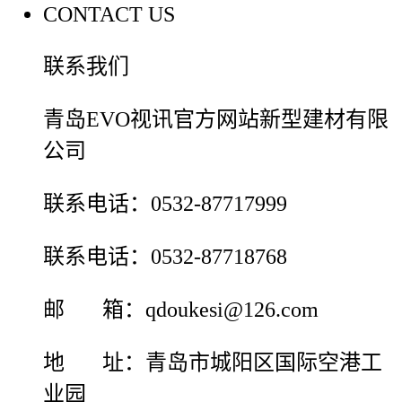
CONTACT US
联系我们
青岛EVO视讯官方网站新型建材有限
公司
联系电话：0532-87717999
联系电话：0532-87718768
邮 箱：qdoukesi@126.com
地 址：青岛市城阳区国际空港工
业园